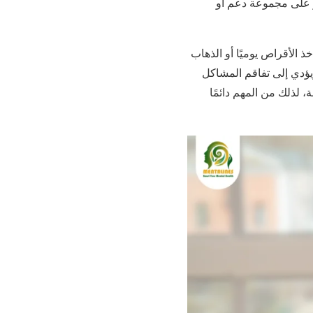
ر على مجموعة دعم أو
خذ الأقراص يوميًا أو الذهاب
يؤدي إلى تفاقم المشاكل
، لذلك من المهم دائمًا