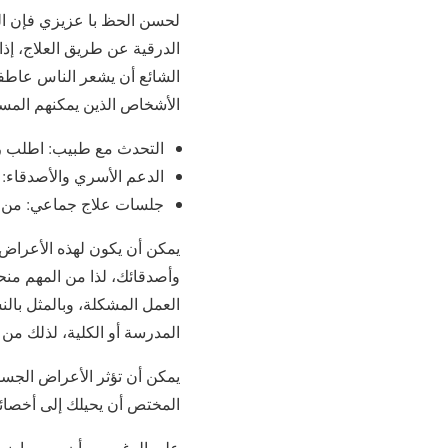
لحسن الحظ با عزيزي فإن ال
الدرقية عن طريق العلاج، إذا
الشائع أن يشعر الناس عاطفيا
الأشخاص الذين يمكنهم المسا
التحدث مع طبيب: اطلب رؤ
الدعم الأسري والأصدقاء: 
جلسات علاج جماعي: من خلا
يمكن أن يكون لهذه الأعراض 
وأصدقائك، لذا من المهم من
العمل المشكلة، وبالمثل بال
المدرسة أو الكلية، لذلك من
يمكن أن تؤثر الأعراض الجسد
المختص أن يحيلك إلى أخصائ
على الرغم من أن سبب اضطرابا