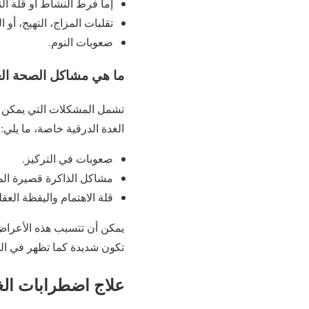
إما فرط النشاط أو قلة ا
تقلبات المزاج، التهيج، أو 
صعوبات النوم.
ما هي مشاكل الصحة العق
تشمل المشكلات التي يمكن أن
الغدة الدرقية خاصة، ما يلي:
صعوبات في التركيز.
مشاكل الذاكرة قصيرة الم
قلة الاهتمام واليقظة العقل
يمكن أن تتسبب هذه الأعراض ف
تكون شديدة كما تظهر في ا
علاج اضطرابات الغ