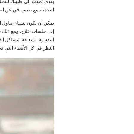
بعده، تحدث إلى طبيبك للتح
التحدث مع طبيب في عن اضطر
يمكن أن يكون نسيان تناول الد
إلى جلسات علاج، ومع ذلك ف
النفسية المتعلقة بمشاكل الغ
النظر في كل الأشياء التي قد