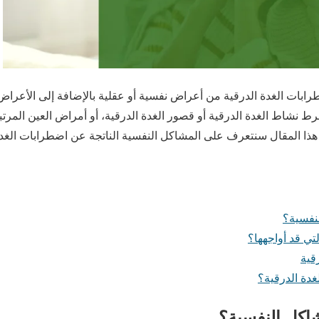
ضطرابات الغدة الدرقية من أعراض نفسية أو عقلية بالإضافة إلى الأعرا
 نشاط الغدة الدرقية أو قصور الغدة الدرقية، أو أمراض العين المرتبط
ذا المقال سنتعرف على المشاكل النفسية الناتجة عن اضطرابات الغدة
نفسية؟
تي قد أواجهها؟
قية
دة الدرقية؟
اكل النفسية؟