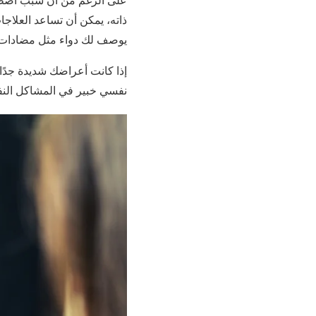
ذاته، يمكن أن تساعد العلاجا
يوصف لك دواء مثل مضادات ا
إذا كانت أعراضك شديدة جدًا
نفسي خبير في المشاكل الن