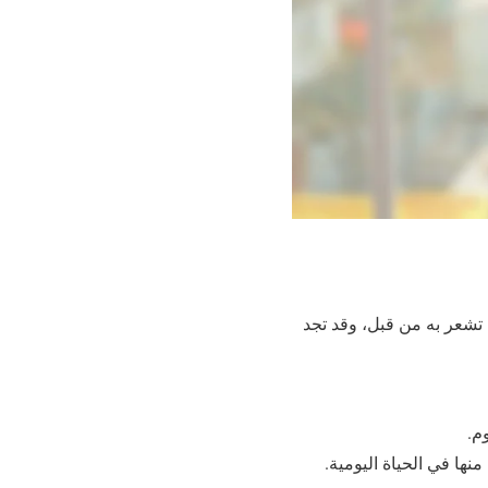
 تشعر به من قبل، وقد تجد
م.
نها في الحياة اليومية.