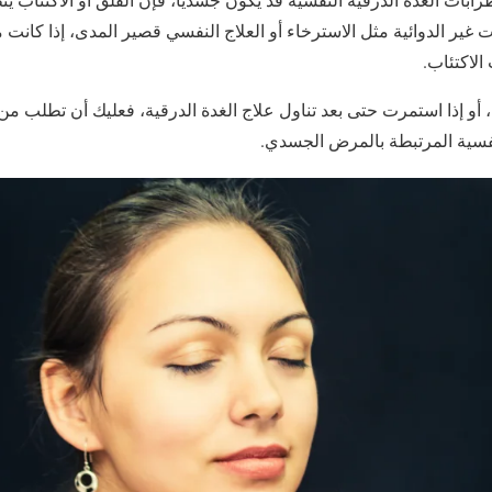
ت غير الدوائية مثل الاسترخاء أو العلاج النفسي قصير المدى، إذا كانت
لاكتئاب.
، أو إذا استمرت حتى بعد تناول علاج الغدة الدرقية، فعليك أن تطلب م
فسية المرتبطة بالمرض الجسدي.