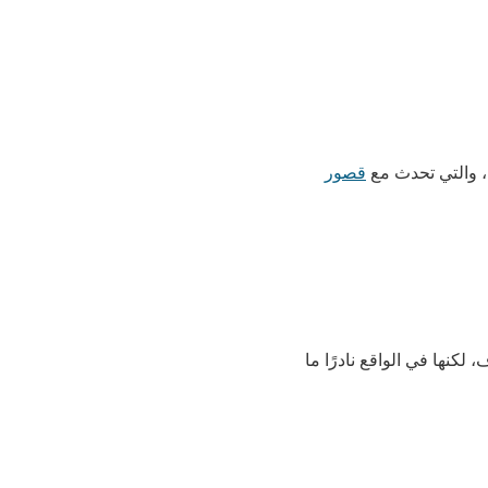
، والتي تحدث مع
قصور
كنها في الواقع نادرًا ما