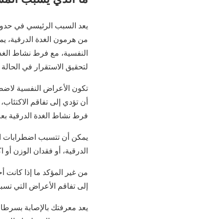
يعد السبب الرئيسي في حدوث
من هرمون الغدة الدرقية، ي
النفسية، مع فرط نشاط الغدة
لتحقيق الاستقرار في الحالة 
تكون الأعراض النفسية لاضطر
أن تؤدي إلى تفاقم الاكتئاب
فرط نشاط الغدة الدرقية بعض
يمكن أن تتسبب اضطرابات ال
الدرقية، أو فقدان الوزن أو 
من غير المؤكد ما إذا كانت أ
إلى تفاقم الأعراض التي تسببه
يعد معرفتك بالإصابة بسرطان