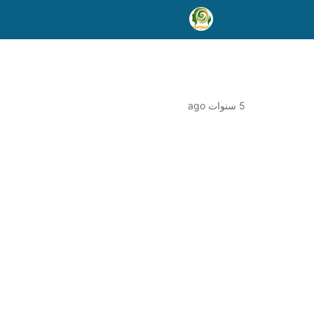
5 سنوات ago