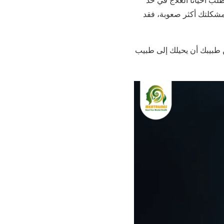
 مشكلتك أكثر صعوبة، فقد
ن طبيبك أن يحيلك إلى طبيب