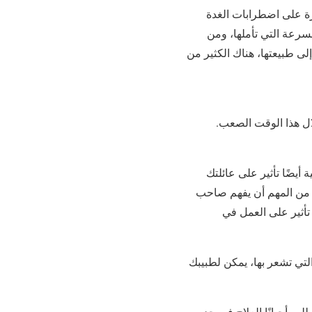
ة على اضطرابات الغدة
سرعة التي تأملها، ومن
لى طبيعتها، هناك الكثير من
ال هذا الوقت الصعب.
ة أيضًا تأثير على عائلتك
 من المهم أن يفهم صاحب
تأثير على العمل في
لتي تشعر بها، يمكن لطبيبك
ب أحيانًا العلاج في حد