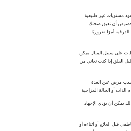
ود مستويات غير طبيعية
الخصوص أن تعيق صحتك
درقية أمرًا ضروريًا
شطات على سبيل المثال يمكن
يل القلق إذا كنت تعاني من
بسبب مرض عين الغدة
الذات أو الحالة المزاجية.
لك يمكن أن يؤدي الإجهاد
ي قبل العلاج أو أثناءه أو