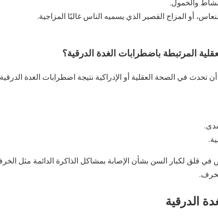
لنشاط والخمول.
النعاس، أو المزاج القصير الذي يسميه الناس غالبًا المزاجية.
لية المرتبطة باضطرابات الغدة الدرقية؟
 تحدث في الصحة العقلية أو الإدراكية نتيجة اضطرابات الغدة الدرقية
دى.
ية.
ي قلق لكبار السن بشأن الإصابة بمشاكل الذاكرة الدائمة مثل الخرف، ل
لخرف.
دة الدرقية