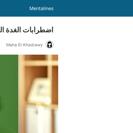
Mentalines
اضطرابات الغدة ال
Maha El-Khadrawy