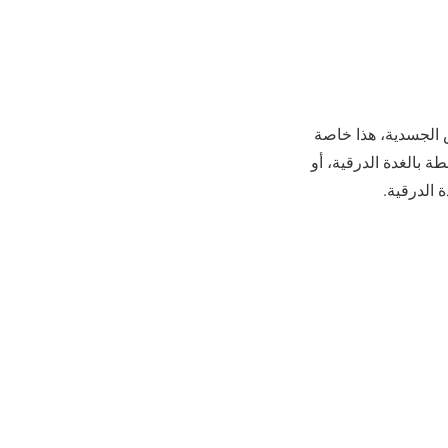
ض الجسدية، هذا خاصة
ة بالغدة الدرقية، أو
 الدرقية.