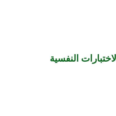
لاختبارات النفسية