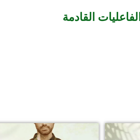
لفاعليات القادمة