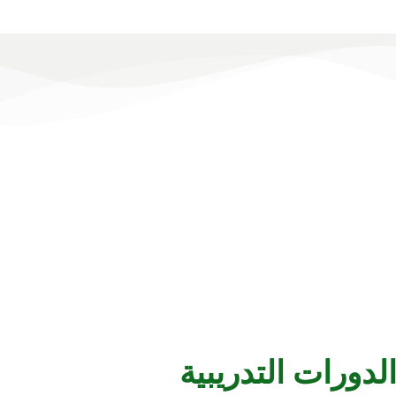
لدورات التدريبية