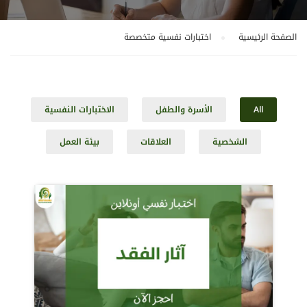
الصفحة الرئيسية
اختبارات نفسية متخصصة
All
الأسرة والطفل
الاختبارات النفسية
الشخصية
العلاقات
بيئة العمل