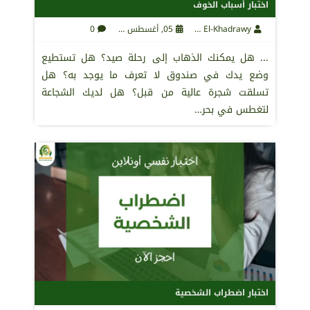
اختبار أسباب الخوف
Maha El-Khadrawy
05, أغسطس 2021
0
... هل يمكنك الذهاب إلى رحلة صيد؟ هل تستطيع
وضع يدك في صندوق لا تعرف ما يوجد به؟ هل
تسلقت شجرة عالية من قبل؟ هل لديك الشجاعة
لتغطس في بحر…
اختبار اضطراب الشخصية