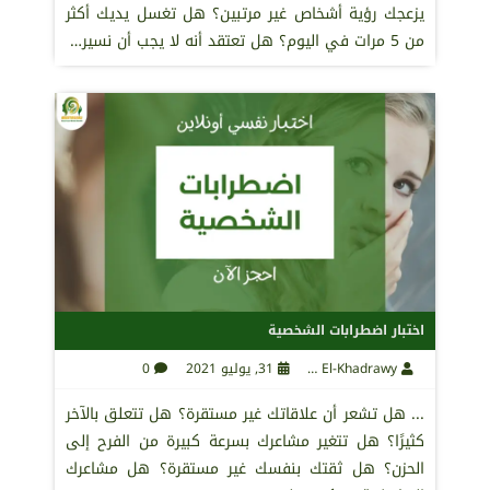
يزعجك رؤية أشخاص غير مرتبين؟ هل تغسل يديك أكثر
من 5 مرات في اليوم؟ هل تعتقد أنه لا يجب أن نسير…
اختبار اضطرابات الشخصية
Maha El-Khadrawy
31, يوليو 2021
0
... هل تشعر أن علاقاتك غير مستقرة؟ هل تتعلق بالآخر
كثيرًا؟ هل تتغير مشاعرك بسرعة كبيرة من الفرح إلى
الحزن؟ هل ثقتك بنفسك غير مستقرة؟ هل مشاعرك