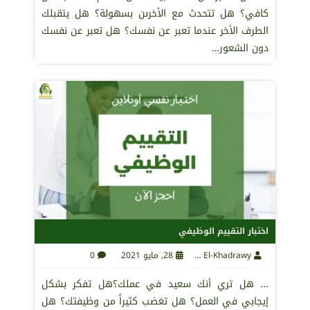
كافي؟ هل تتحدث مع الأخرىن بسهولة؟ هل يتقبلك
الطرف الأخر عندما تعبر عن نفسك؟ هل تعبر عن نفسك
دون الشعور…
اختبار التقييم الوظيفي
Maha El-Khadrawy
28, مايو 2021
0
... هل تري أنك سعيد في عملك؟هل تفكر بشكل
إيجابي في العمل؟ هل تغضب كثيراً من وظيفتك؟ هل