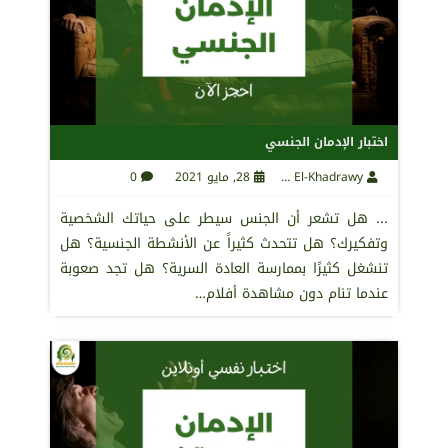
اختبار الإدمان الجنسي
Maha El-Khadrawy
28, مايو 2021
0
... هل تشعر أن الجنس سيطر على حياتك الشخصية
وتفكيرك؟ هل تتحدث كثيراً عن الأنشطة الجنسية؟ هل
تنشغل كثيرًا بممارسة العادة السرية؟ هل تجد صعوبة
عندما تنام دون مشاهدة أفلام…