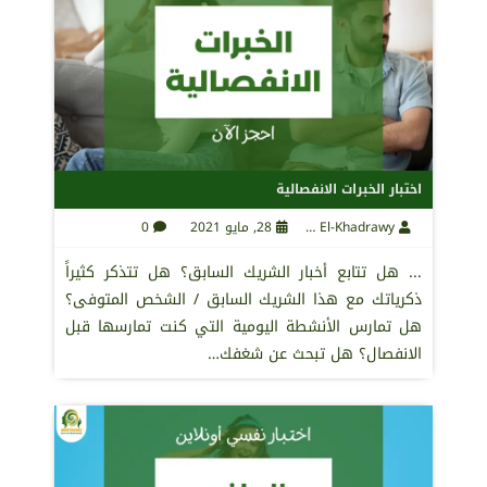
اختبار الخبرات الانفصالية
Maha El-Khadrawy
28, مايو 2021
0
... هل تتابع أخبار الشريك السابق؟ هل تتذكر كثيراً
ذكرياتك مع هذا الشريك السابق / الشخص المتوفى؟
هل تمارس الأنشطة اليومية التي كنت تمارسها قبل
الانفصال؟ هل تبحث عن شغفك…