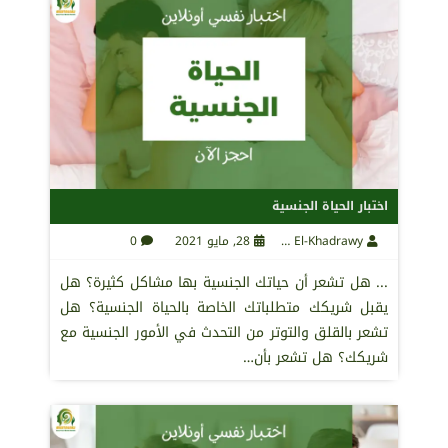
اختبار الحياة الجنسية
Maha El-Khadrawy
28, مايو 2021
0
... هل تشعر أن حياتك الجنسية بها مشاكل كثيرة؟ هل
يقبل شريكك متطلباتك الخاصة بالحياة الجنسية؟ هل
تشعر بالقلق والتوتر من التحدث في الأمور الجنسية مع
شريكك؟ هل تشعر بأن…