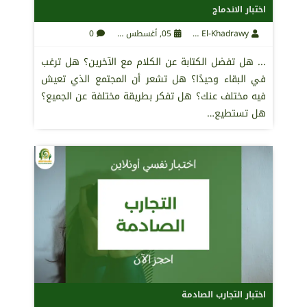
اختبار الاندماج
Maha El-Khadrawy
05, أغسطس 2021
0
... هل تفضل الكتابة عن الكلام مع الآخرين؟ هل ترغب
في البقاء وحيدًا؟ هل تشعر أن المجتمع الذي تعيش
فيه مختلف عنك؟ هل تفكر بطريقة مختلفة عن الجميع؟
هل تستطيع…
اختبار التجارب الصادمة