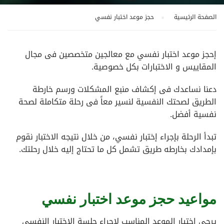
الصفحة الرئيسية
حجز موعد اختبار نفسي
إحجز موعد اختبار نفسي مع معالجين متخصصين فى مجال
المقاييس و الاختبارات بكل خصوصية.
دعنا نساعدك فى إكشاف منبع المشكلات ورسم خارطة
الطريق لصحتك النفسية لنسير معاً فى رحلة متكاملة لصحة
نفسية أفضل.
تبدأ الرحلة بإجراء إختبار نفسي، من خلال نتيجه الاختبار نقوم
بإمدادك بخارطه طريق تشمل كل ما تحتاج إليه خلال رحلتك.
مواعيد حجز موعد اختبار نفسي
يرجى اختيار الموعد المناسب لإجراء جلسة الاختبار النفسي