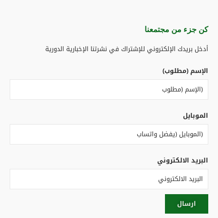
كن جزء من مجتمعنا​
أدخل بريدك الإلكتروني للإشتراك في نشرتنا الإخبارية الدورية
الإسم (مطلوب)
الموبايل
البريد الالكتروني