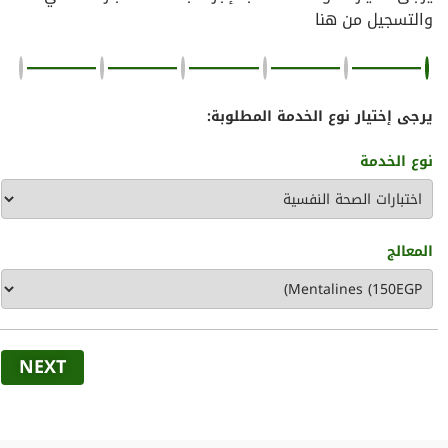
والتسجيل من هنا
يرجى إختيار نوع الخدمة المطلوبة:
نوع الخدمة
المعالج
NEXT