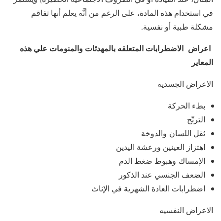
في استخدام هذه المادة، على الرغم من أنَّه يعلم أنها تفاقم
مشكلة طبية أو نفسية.
اعراض الاضطرابات المتعلقه بالمهدئات والمنومات علي هذه
المعاير
الاعراض الجسديه
بطء الحركة
الترنّح
ثقل اللسان والدوخة
اهتزاز العينين ورعشة اليدين
الإمساك وهبوط ضغط الدم
الضعف الجنسي عند الذكور
اضطرابات العادة الشهرية في الإناث
الاعراض النفسيه