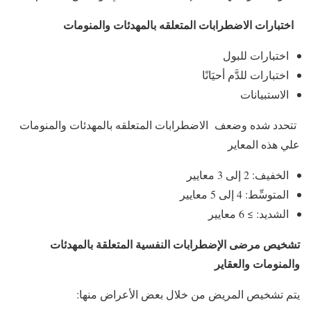
اختبارات الاضطرابات المتعلقه بالمهدئات والمنومات
اختبارات للبول
اختبارات للدَّم أحيَانًا
الاستبيانات
تتحدد شده وضعف الاضطرابات المتعلقه بالمهدئات والمنومات
علي هذه المعاير
الخفيف: 2 إلى 3 معايير
المتوسِّط: 4 إلى 5 معايير
الشديد: ≥ 6 معايير
تشخيص مرضى الإضطرابات النفسية المتعلقة بالمهدئات
والمنومات والعقاير
يتم تشخيص المريض من خلال بعض الأعراض منها: