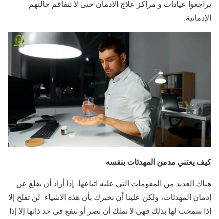
يراجعوا عيادات و مراكز علاج الادمان حتى لا تتفاقم حالتهم
الإدمانية.
كيف يعتني مدمن المهدئات بنفسه
هناك العديد من المقومات التي عليه اتباعها إذا أراد أن يقلع عن
إدمان المهدئات، ولكن علينا أن نخبرك بأن هذه الاشياء لن تفلح إلا
إذا سمحت لها بذلك فهي لا تملك أن تضر أو تنفع في حد ذاتها إلا إذا