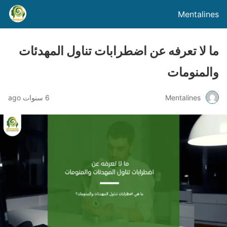
Mentalines
ما لا تعرفه عن اضطرابات تناول المهدئات
والمنومات
Mentalines
6 سنوات ago