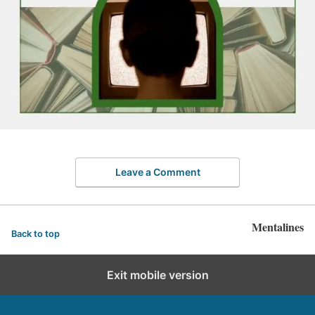
Leave a Comment
Mentalines
Back to top
Exit mobile version