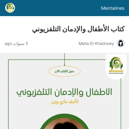
Mentalines
كتاب الأطفال والإدمان التلفزيوني
Maha El-Khadrawy
5 سنوات ago