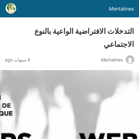
Mentalines
التدخلات الافتراضية الواعية بالنوع
الاجتماعي
Mentalines
6 سنوات ago