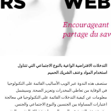
التدخلات الافتراضية الواعية بالنوع الاجتماعي التي تتناول
استخدام المواد وعنف الشريك الحميم
ستصف هذه الندوة عبر الويب الأساليب القائمة على التكنولوجيا
في الوقاية من تعاطي المخدرات وتعزيز الصحة. وسيشمل
معلومات عن كيفية التدخلات القائمة على التكنولوجيا في معالجة
اعتبارات المساواة بين الجنسين والنوع الاجتماعي والجنس.
ستستند هذه الندوة عبر الويب إلى مراجعة نطاق الجنس والجنس