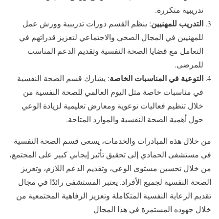
تدريبية متكررة.
التدريب للمهنيين
: ينظم القسم دورات تدريبية وورش عمل
للمهنيين في المجال الصحي والاجتماعي لتعزيز قدراتهم في
التعامل مع قضايا الصحة النفسية وتقديم الدعم المناسب
للمرضى.
التوعية في المناسبات الخاصة
: يشارك قسم الصحة النفسية
في مناسبات خاصة مثل اليوم العالمي للصحة النفسية من
خلال تنظيم فعاليات توعوية ومعارض تعليمية لزيادة الوعي
حول أهمية الصحة النفسية والموارد المتاحة.
من خلال هذه المبادرات والخدمات، يسعى قسم الصحة النفسية
في مستشفى الحمادي إلى تحقيق تأثير إيجابي كبير على المجتمع،
من خلال تحسين مستوى الوعي، وتقديم الدعم اللازم، وتعزيز
الصحة النفسية لجميع الأفراد. يعتبر المستشفى رائدًا في مجال
تقديم الرعاية النفسية المتكاملة وتعزيز الرفاهية المجتمعية من
خلال جهوده المستمرة في هذا المجال