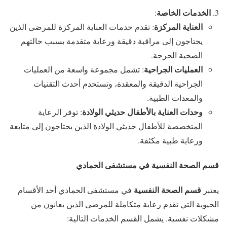
الخدمات الخاصة
:
العناية المركزة
: تقدم خدمات العناية المركزة للمرضى الذين
يحتاجون إلى مراقبة دقيقة ورعاية متقدمة بسبب حالتهم
الصحية الحرجة.
العمليات الجراحية
: تشمل مجموعة واسعة من العمليات
الجراحية الدقيقة والمعقدة، وتستخدم أحدث التقنيات
والمعدات الطبية.
وحدات العناية بالأطفال حديثي الولادة
: توفر الرعاية
المتخصصة للأطفال حديثي الولادة الذين يحتاجون إلى متابعة
ورعاية طبية مكثفة.
قسم الصحة النفسية في مستشفى الحمادي
قسم الصحة النفسية
يعتبر
في مستشفى الحمادي أحد الأقسام
الحيوية التي تقدم رعاية متكاملة للمرضى الذين يعانون من
مشكلات نفسية. يشمل القسم الخدمات التالية: