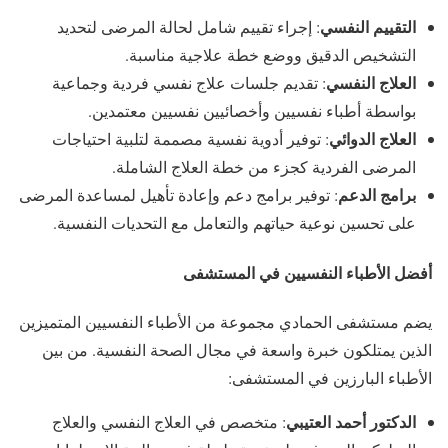
التقييم النفسي
: إجراء تقييم شامل لحالة المرضى لتحديد
التشخيص الدقيق ووضع خطة علاجية مناسبة.
العلاج النفسي
: تقديم جلسات علاج نفسي فردية وجماعية
بواسطة أطباء نفسيين وأخصائيين نفسيين معتمدين.
العلاج الدوائي
: توفير أدوية نفسية مصممة لتلبية احتياجات
المرضى الفردية كجزء من خطة العلاج الشاملة.
برامج الدعم
: توفير برامج دعم وإعادة تأهيل لمساعدة المرضى
على تحسين نوعية حياتهم والتعامل مع التحديات النفسية.
أفضل الأطباء النفسيين في المستشفى
يضم مستشفى الحمادي مجموعة من الأطباء النفسيين المتميزين
الذين يمتلكون خبرة واسعة في مجال الصحة النفسية. من بين
الأطباء البارزين في المستشفى:
الدكتور أحمد العتيبي
: متخصص في العلاج النفسي والعلاج