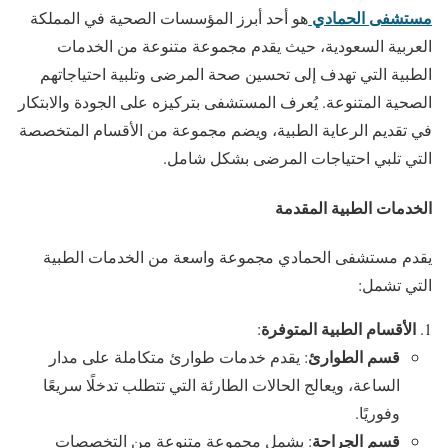
مستشفى الحمادي
هو أحد أبرز المؤسسات الصحية في المملكة
العربية السعودية، حيث يقدم مجموعة متنوعة من الخدمات
الطبية التي تهدف إلى تحسين صحة المرضى وتلبية احتياجاتهم
الصحية المتنوعة. يُعرف المستشفى بتركيزه على الجودة والابتكار
في تقديم الرعاية الطبية، ويضم مجموعة من الأقسام المتخصصة
التي تلبي احتياجات المرضى بشكل شامل.
الخدمات الطبية المقدمة
يقدم مستشفى الحمادي مجموعة واسعة من الخدمات الطبية
التي تشمل:
الأقسام الطبية المتوفرة
:
قسم الطوارئ
: يقدم خدمات طوارئ متكاملة على مدار
الساعة، ويعالج الحالات الطارئة التي تتطلب تدخلًا سريعًا
وفوريًا.
قسم الجراحة
: يشمل مجموعة متنوعة من التخصصات