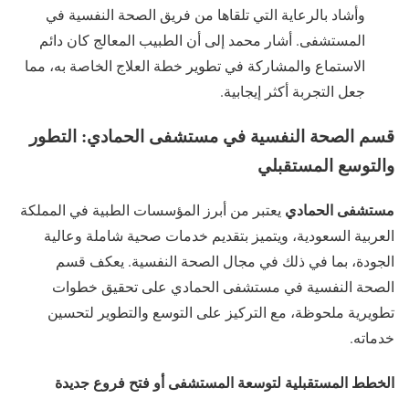
وأشاد بالرعاية التي تلقاها من فريق الصحة النفسية في
المستشفى. أشار محمد إلى أن الطبيب المعالج كان دائم
الاستماع والمشاركة في تطوير خطة العلاج الخاصة به، مما
جعل التجربة أكثر إيجابية.
قسم الصحة النفسية في مستشفى الحمادي: التطور
والتوسع المستقبلي
مستشفى الحمادي
يعتبر من أبرز المؤسسات الطبية في المملكة
العربية السعودية، ويتميز بتقديم خدمات صحية شاملة وعالية
الجودة، بما في ذلك في مجال الصحة النفسية. يعكف قسم
الصحة النفسية في مستشفى الحمادي على تحقيق خطوات
تطويرية ملحوظة، مع التركيز على التوسع والتطوير لتحسين
خدماته.
الخطط المستقبلية لتوسعة المستشفى أو فتح فروع جديدة