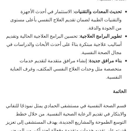
تحديث المعدات والتقنيات
: الاستثمار في أحدث الأجهزة
والتقنيات الطبية لضمان تقديم العلاج النفسي بأعلى مستوى
من الجودة والدقة.
تطوير البرامج العلاجية
: تحسين البرامج العلاجية الحالية وتقديم
أساليب علاجية مبتكرة بناءً على أحدث الأبحاث والدراسات في
مجال الصحة النفسية.
بناء مرافق جديدة
: إنشاء مرافق متقدمة لتقديم خدمات
متخصصة مثل وحدات العلاج النفسي المكثف، وغرف العناية
النفسية.
الخاتمة
قسم الصحة النفسية في مستشفى الحمادي يمثل نموذجًا للتفاني
والابتكار في تقديم الرعاية الصحية النفسية. من خلال خطط
التوسع الطموحة والمشاريع الجديدة، يهدف المستشفى إلى تعزيز
قدرته على تقديم خدمات متقدمة وفعالة لعدد أكبر من المرضى.