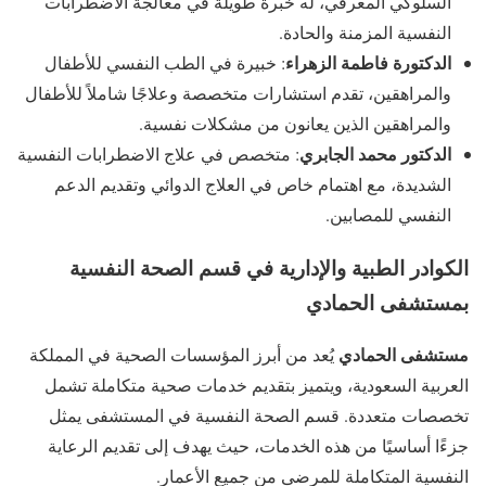
السلوكي المعرفي، له خبرة طويلة في معالجة الاضطرابات
النفسية المزمنة والحادة.
الدكتورة فاطمة الزهراء
: خبيرة في الطب النفسي للأطفال
والمراهقين، تقدم استشارات متخصصة وعلاجًا شاملاً للأطفال
والمراهقين الذين يعانون من مشكلات نفسية.
الدكتور محمد الجابري
: متخصص في علاج الاضطرابات النفسية
الشديدة، مع اهتمام خاص في العلاج الدوائي وتقديم الدعم
النفسي للمصابين.
الكوادر الطبية والإدارية في قسم الصحة النفسية
بمستشفى الحمادي
مستشفى الحمادي
يُعد من أبرز المؤسسات الصحية في المملكة
العربية السعودية، ويتميز بتقديم خدمات صحية متكاملة تشمل
تخصصات متعددة. قسم الصحة النفسية في المستشفى يمثل
جزءًا أساسيًا من هذه الخدمات، حيث يهدف إلى تقديم الرعاية
النفسية المتكاملة للمرضى من جميع الأعمار.