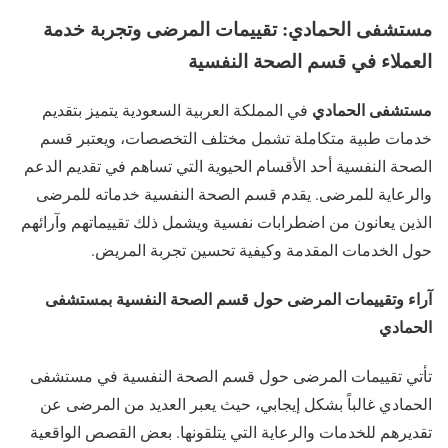
مستشفى الحمادي: تقييمات المرضى وتجربة خدمة
العملاء في قسم الصحة النفسية
مستشفى الحمادي
في المملكة العربية السعودية يتميز بتقديم
خدمات طبية متكاملة تشمل مختلف التخصصات، ويعتبر قسم
الصحة النفسية أحد الأقسام الحيوية التي تساهم في تقديم الدعم
والرعاية للمرضى. يقدم قسم الصحة النفسية خدماته للمرضى
الذين يعانون من اضطرابات نفسية ويشمل ذلك تقييماتهم وآرائهم
حول الخدمات المقدمة وكيفية تحسين تجربة المريض.
آراء وتقييمات المرضى حول قسم الصحة النفسية بمستشفى
الحمادي
تأتي تقييمات المرضى حول قسم الصحة النفسية في مستشفى
الحمادي غالباً بشكل إيجابي، حيث يعبر العديد من المرضى عن
تقديرهم للخدمات والرعاية التي يتلقونها. بعض القصص الواقعية