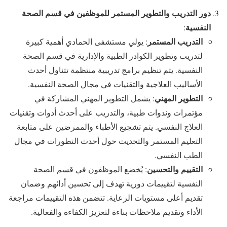
دور التدريب والتطوير المستمر للموظفين في قسم الصحة
النفسية
:
التدريب المستمر
: يولي مستشفى الحمادي أهمية كبيرة
لتدريب وتطوير الكوادر الطبية والإدارية في قسم الصحة
النفسية. يتم تنظيم برامج تدريبية منتظمة تتناول أحدث
الأساليب العلاجية والتقنيات في مجال الصحة النفسية.
التطوير المهني
: يشمل التطوير المهني المشاركة في
مؤتمرات وندوات طبية، والتدريب على أحدث أدوات وتقنيات
العلاج النفسي. يتم تشجيع الأطباء والممرضين على متابعة
التعليم المستمر والتحديث حول أحدث التطورات في مجال
الطب النفسي.
التقييم والتحسين
: يُخضع الموظفون في قسم الصحة
النفسية لتقييمات دورية تهدف إلى تحسين أدائهم وضمان
تقديم أعلى مستويات الرعاية. تتضمن هذه التقييمات مراجعة
الأداء وتقديم ملاحظات بناءة لتعزيز الكفاءة والفعالية.