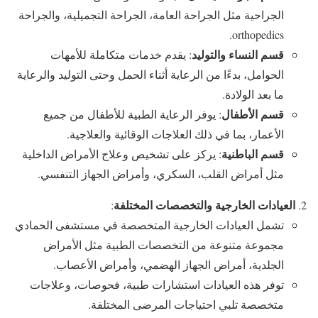
الجراحية مثل الجراحة العامة، الجراحة التجميلية، والجراحة
orthopedics.
قسم النساء والتوليد
: يقدم خدمات متكاملة للأمهات
الحوامل، بدءًا من الرعاية أثناء الحمل وحتى التوليد والرعاية
ما بعد الولادة.
قسم الأطفال
: يوفر الرعاية الطبية للأطفال من جميع
الأعمار، بما في ذلك العلاجات الوقائية والعلاجية.
قسم الباطنية
: يركز على تشخيص وعلاج الأمراض الداخلية
مثل أمراض القلب، السكري، وأمراض الجهاز التنفسي.
العيادات الخارجية والتخصصات المختلفة
:
تشمل العيادات الخارجية المتخصصة في مستشفى الحمادي
مجموعة متنوعة من التخصصات الطبية مثل الأمراض
الجلدية، أمراض الجهاز الهضمي، وأمراض الأعصاب.
توفر هذه العيادات استشارات طبية، فحوصات، وعلاجات
متخصصة تلبي احتياجات المرضى المختلفة.