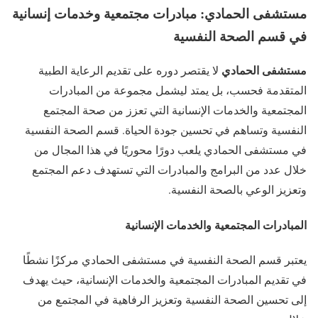
مستشفى الحمادي: مبادرات مجتمعية وخدمات إنسانية
في قسم الصحة النفسية
مستشفى الحمادي
لا يقتصر دوره على تقديم الرعاية الطبية
المتقدمة فحسب، بل يمتد ليشمل مجموعة من المبادرات
المجتمعية والخدمات الإنسانية التي تعزز من صحة المجتمع
النفسية وتساهم في تحسين جودة الحياة. قسم الصحة النفسية
في مستشفى الحمادي يلعب دورًا محوريًا في هذا المجال من
خلال عدد من البرامج والمبادرات التي تستهدف دعم المجتمع
وتعزيز الوعي بالصحة النفسية.
المبادرات المجتمعية والخدمات الإنسانية
يعتبر قسم الصحة النفسية في مستشفى الحمادي مركزًا نشطًا
في تقديم المبادرات المجتمعية والخدمات الإنسانية، حيث يهدف
إلى تحسين الصحة النفسية وتعزيز الرفاهية في المجتمع من