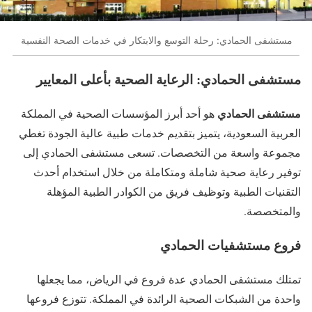
مستشفى الحمادي: رحلة التوسع والابتكار في خدمات الصحة النفسية
مستشفى الحمادي: الرعاية الصحية بأعلى المعايير
مستشفى الحمادي
هو أحد أبرز المؤسسات الصحية في المملكة
العربية السعودية، يتميز بتقديم خدمات طبية عالية الجودة تغطي
مجموعة واسعة من التخصصات. تسعى مستشفى الحمادي إلى
توفير رعاية صحية شاملة ومتكاملة من خلال استخدام أحدث
التقنيات الطبية وتوظيف فريق من الكوادر الطبية المؤهلة
والمتخصصة.
فروع مستشفيات الحمادي
تمتلك مستشفى الحمادي عدة فروع في الرياض، مما يجعلها
واحدة من الشبكات الصحية الرائدة في المملكة. تتوزع فروعها