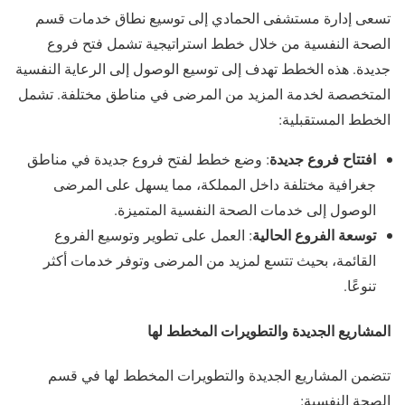
تسعى إدارة مستشفى الحمادي إلى توسيع نطاق خدمات قسم
الصحة النفسية من خلال خطط استراتيجية تشمل فتح فروع
جديدة. هذه الخطط تهدف إلى توسيع الوصول إلى الرعاية النفسية
المتخصصة لخدمة المزيد من المرضى في مناطق مختلفة. تشمل
الخطط المستقبلية:
افتتاح فروع جديدة
: وضع خطط لفتح فروع جديدة في مناطق
جغرافية مختلفة داخل المملكة، مما يسهل على المرضى
الوصول إلى خدمات الصحة النفسية المتميزة.
توسعة الفروع الحالية
: العمل على تطوير وتوسيع الفروع
القائمة، بحيث تتسع لمزيد من المرضى وتوفر خدمات أكثر
تنوعًا.
المشاريع الجديدة والتطويرات المخطط لها
تتضمن المشاريع الجديدة والتطويرات المخطط لها في قسم
الصحة النفسية: