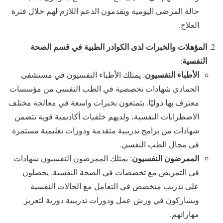
حالة المرضى اليومية ويقدمون الدعم اللازم لهم خلال فترة
العلاج.
المؤهلات والخبرات لدى الكوادر الطبية في قسم الصحة
النفسية
:
الأطباء النفسيون
: يمتلك الأطباء النفسيون في مستشفى
الحمادي شهادات تخصصية في الطب النفسي من مؤسسات
معترف بها دوليًا. يتمتعون بخبرات واسعة في معالجة مختلف
الاضطرابات النفسية، ولديهم خلفيات أكاديمية قوية تتضمن
شهادات من برامج تدريبية متقدمة ودورات تعليمية مستمرة
في مجال الطب النفسي.
الممرضون النفسيون
: يمتلك الممرضون النفسيون شهادات
في التمريض مع تخصصات في الصحة النفسية. يحصلون
على تدريب متخصص في التعامل مع الحالات النفسية
ويشاركون في ورش عمل ودورات تدريبية دورية لتعزيز
مهاراتهم.