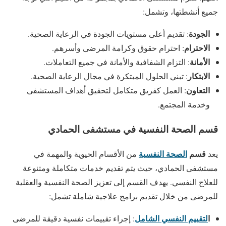
جميع أنشطتها، وتشمل:
الجودة
: تقديم أعلى مستويات الجودة في الرعاية الصحية.
الاحترام
: احترام حقوق وكرامة المرضى وأسرهم.
الأمانة
: التزام الشفافية والأمانة في جميع التعاملات.
الابتكار
: تبني الحلول المبتكرة في مجال الرعاية الصحية.
التعاون
: العمل كفريق متكامل لتحقيق أهداف المستشفى
وخدمة المجتمع.
قسم الصحة النفسية في مستشفى الحمادي
قسم
الصحة النفسية
يعد
من الأقسام الحيوية والمهمة في
مستشفى الحمادي، حيث يتم تقديم خدمات متكاملة ومتنوعة
للعلاج النفسي. يهدف القسم إلى تعزيز الصحة النفسية والعقلية
للمرضى من خلال تقديم برامج علاجية شاملة تشمل:
ا
لتقييم النفسي الشامل
: إجراء تقييمات نفسية دقيقة للمرضى