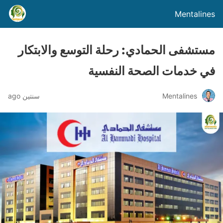
Mentalines
مستشفى الحمادي: رحلة التوسع والابتكار
في خدمات الصحة النفسية
Mentalines
سنتين ago