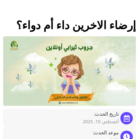
إرضاء الاخرين داء أم دواء؟
تاريخ الحدث:
أغسطس 10, 2025
موعد الحدث: