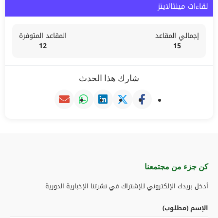
لقاءات مينتالاينز
إجمالي المقاعد
المقاعد المتوفرة
12
15
شارك هذا الحدث
كن جزء من مجتمعنا​
أدخل بريدك الإلكتروني للإشتراك في نشرتنا الإخبارية الدورية
الإسم (مطلوب)