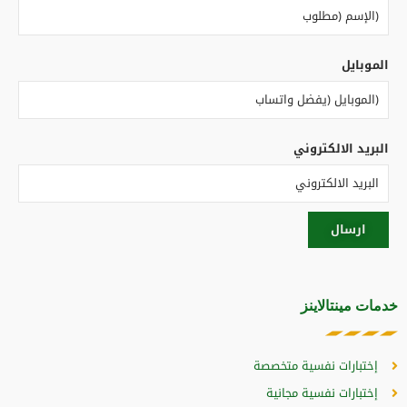
الموبايل
البريد الالكتروني
خدمات مينتالاينز
إختبارات نفسية متخصصة
إختبارات نفسية مجانية