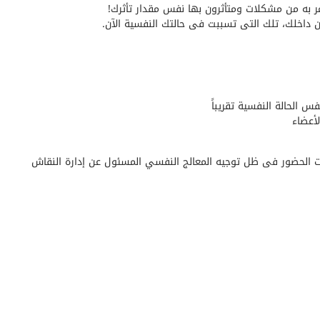
 به من مشكلات ومتأثرون بها نفس مقدار تأثرك!
 داخلك، تلك التى تسببت فى حالتك النفسية الآن.
 الحالة النفسية تقريباً
لأعضاء
ت الحضور فى ظل توجيه المعالج النفسي المسئول عن إدارة النقاش