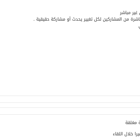
غير مباشر
اشرة من المشاركين لكل تغيير يحدث أو مشاركة حقيقية .