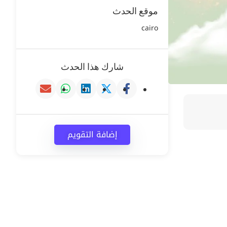
موقع الحدث
cairo
شارك هذا الحدث
إضافة التقويم