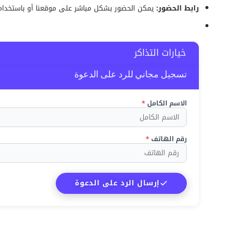
رابط الحضور:
يمكن الحضور بشكل مباشر على موقعنا أو باستخدام
خيارات التذاكر
تسجيل مجاني للرد على الدعوة
الاسم الكامل
*
رقم الهاتف
*
إرسال الرد على الدعوة