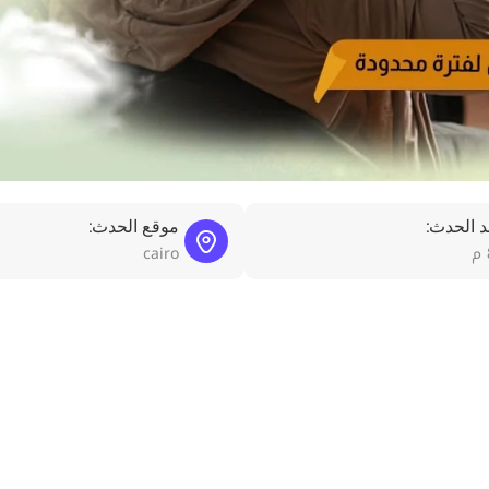
 الحدث:
موقع الحدث:
cairo