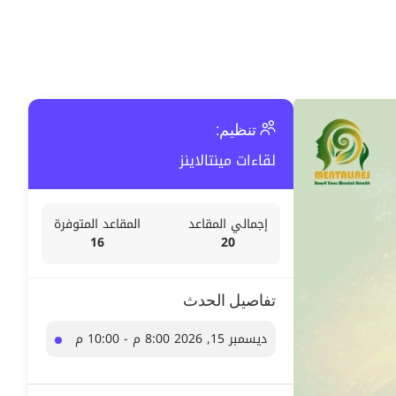
تنظيم:
لقاءات مينتالاينز
إجمالي المقاعد
المقاعد المتوفرة
16
20
تفاصيل الحدث
ديسمبر 15, 2026 8:00 م - 10:00 م