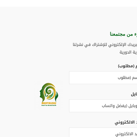
 من مجتمعنا​
ريدك الإلكتروني للإشتراك في نشرتنا
ية الدورية
 (مطلوب)
ايل
 الالكتروني