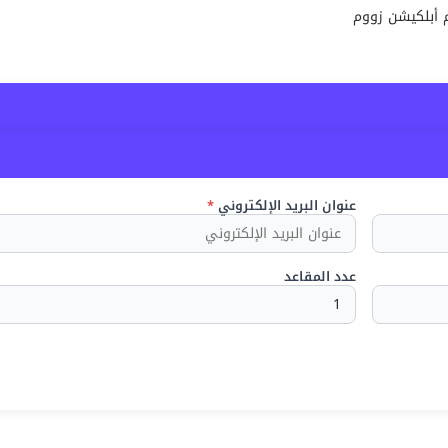
 أبلكيشن زووم
عنوان البريد الإلكتروني
*
عدد المقاعد