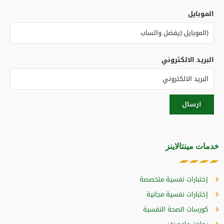
الموبايل
البريد الالكتروني
خدمات مينتالاينز
إختبارات نفسية متخصصة
إختبارات نفسية مجانية
كورسات الصحة النفسية