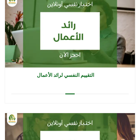
التقييم النفسي لرائد الأعمال