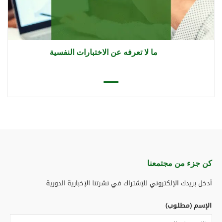
ما لا تعرفه عن الاختبارات النفسية
كن جزء من مجتمعنا​
أدخل بريدك الإلكتروني للإشتراك في نشرتنا الإخبارية الدورية
الإسم (مطلوب)