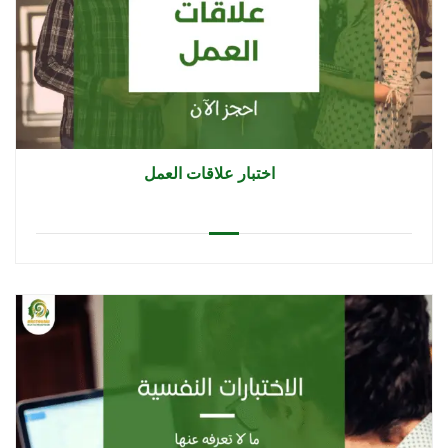
اختبار علاقات العمل