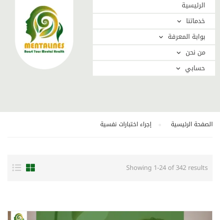
الرئيسية
خدماتنا
بوابة المعرفة
من نحن
حسابي
الصفحة الرئيسية
إجراء اختبارات نفسية
Showing 1-24 of 342 results