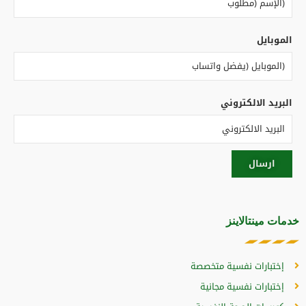
الموبايل
البريد الالكتروني
خدمات مينتالاينز
إختبارات نفسية متخصصة
إختبارات نفسية مجانية