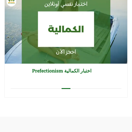
اختبار الكمالية Prefectionism