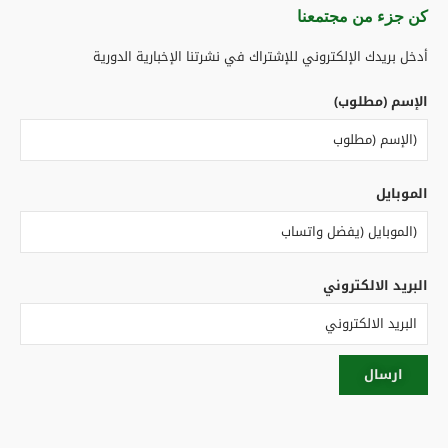
كن جزء من مجتمعنا​
أدخل بريدك الإلكتروني للإشتراك في نشرتنا الإخبارية الدورية
الإسم (مطلوب)
الموبايل
البريد الالكتروني