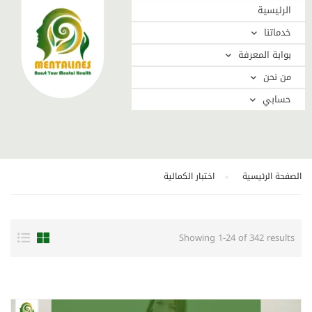
الرئيسية
خدماتنا
بوابة المعرفة
من نحن
حسابي
الصفحة الرئيسية
اختبار الكمالية
Showing 1-24 of 342 results