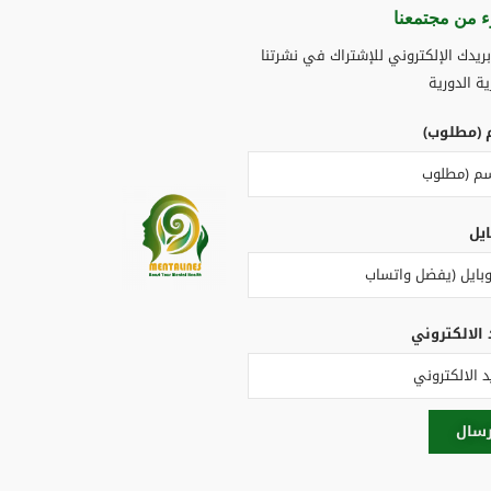
 من مجتمعنا​
ريدك الإلكتروني للإشتراك في نشرتنا
ية الدورية
 (مطلوب)
ايل
 الالكتروني