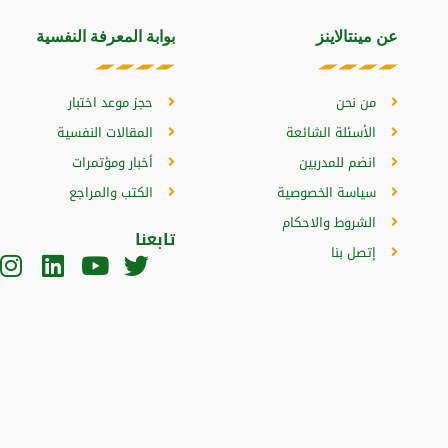
عن مينتالاينز
بوابة المعرفة النفسية
من نحن
حجز موعد اختبار
الأسئلة الشائعة
المقالات النفسية
انضم للمدربين
أخبار ومؤتمرات
سياسة الخصوصية
الكتب والمراجع
الشروط والاحكام
تابعنا
إتصل بنا