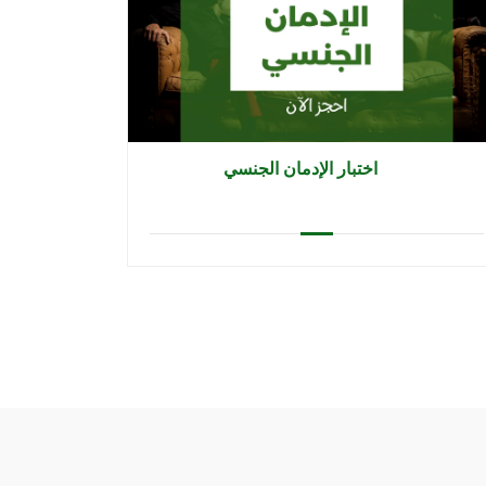
اختبار الإدمان الجنسي