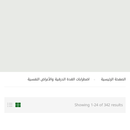
الصفحة الرئيسية
اضطرابات الغدة الدرقية والأعراض النفسية
Showing 1-24 of 342 results