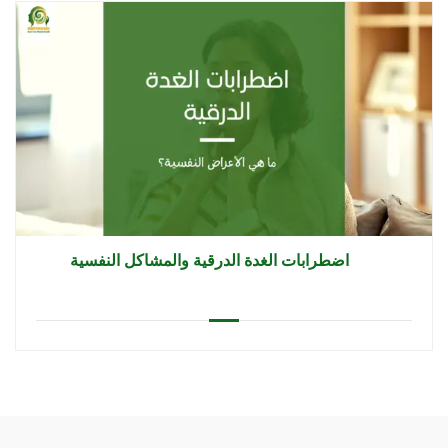
اضطرابات الغدة الدرقية والمشاكل النفسية