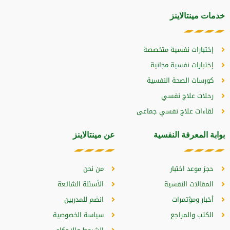
خدمات مينتالاينز
إختبارات نفسية متخصصة
إختبارات نفسية مجانية
كورسات الصحة النفسية
رحلات علاج نفسي
لقاءات علاج نفسي جماعى
بوابة المعرفة النفسية
عن مينتالاينز
حجز موعد اختبار
من نحن
المقالات النفسية
الأسئلة الشائعة
أخبار ومؤتمرات
انضم للمدربين
الكتب والمراجع
سياسة الخصوصية