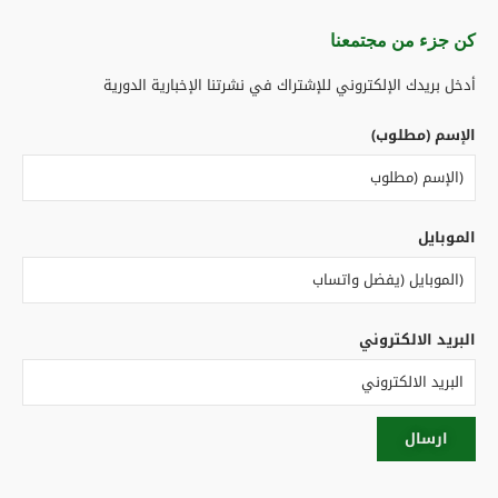
كن جزء من مجتمعنا​
أدخل بريدك الإلكتروني للإشتراك في نشرتنا الإخبارية الدورية
الإسم (مطلوب)
الموبايل
البريد الالكتروني