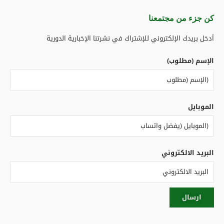
كن جزء من مجتمعنا​
أدخل بريدك الإلكتروني للإشتراك في نشرتنا الإخبارية الدورية
الإسم (مطلوب)
الموبايل
البريد الالكتروني