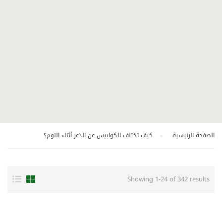
الصفحة الرئيسية
كيف تختلف الكوابيس عن الذعر أثناء النوم؟
Showing 1-24 of 342 results