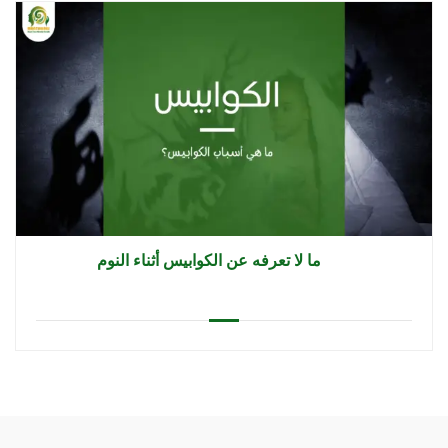
ما لا تعرفه عن الكوابيس أثناء النوم