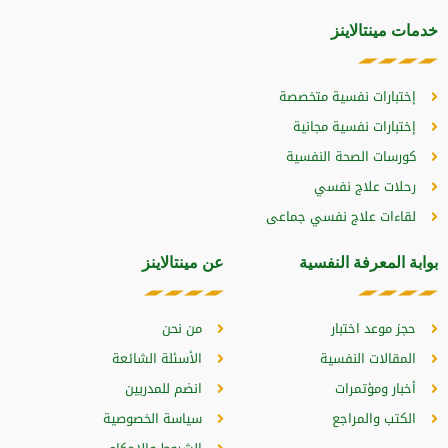
خدمات مينتالاينز
إختبارات نفسية متخصصة
إختبارات نفسية مجانية
كورسات الصحة النفسية
رحلات علاج نفسي
لقاءات علاج نفسي جماعى
بوابة المعرفة النفسية
عن مينتالاينز
حجز موعد اختبار
من نحن
المقالات النفسية
الأسئلة الشائعة
أخبار ومؤتمرات
انضم للمدربين
الكتب والمراجع
سياسة الخصوصية