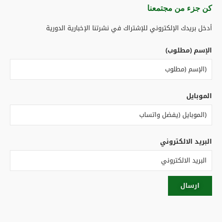
كن جزء من مجتمعنا​
أدخل بريدك الإلكتروني للإشتراك في نشرتنا الإخبارية الدورية
الإسم (مطلوب)
الموبايل
البريد الالكتروني