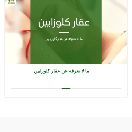
ما لا تعرفه عن عقار كلوزابين