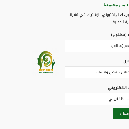
 من مجتمعنا​
ريدك الإلكتروني للإشتراك في نشرتنا
ية الدورية
 (مطلوب)
ايل
 الالكتروني