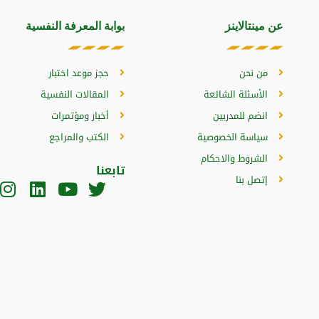
عن مينتالاينز
بوابة المعرفة النفسية
من نحن
حجز موعد اختبار
الأسئلة الشائعة
المقالات النفسية
انضم للمدربين
أخبار ومؤتمرات
سياسة الخصوصية
الكتب والمراجع
الشروط والاحكام
تابعنا
إتصل بنا