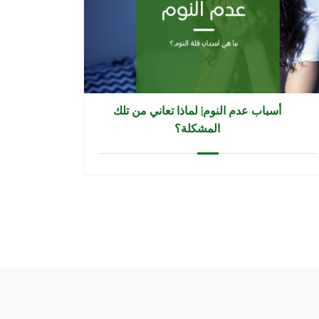
أسباب عدم النوم| لماذا تعاني من تلك
المشكلة؟