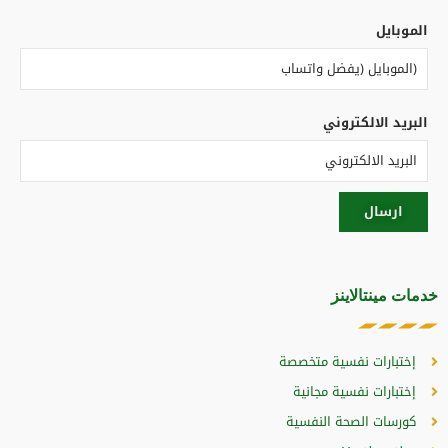
الموبايل
البريد الالكتروني
خدمات مينتالاينز
إختبارات نفسية متخصصة
إختبارات نفسية مجانية
كورسات الصحة النفسية