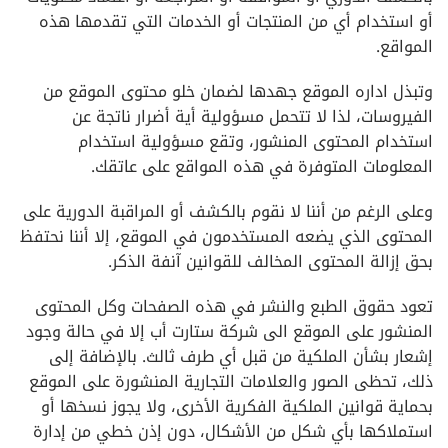
أو استخدام أي من المنتجات أو الخدمات التي تقدمها هذه
المواقع.
وتبذل اداره الموقع جهدها لضمان خلو محتوى الموقع من
الفيروسات، لذا لا تتحمل مسؤولية أية أضرار ناتجة عن
استخدام المحتوى المنشور، وتقع مسؤولية استخدام
المعلومات المتوفرة في هذه المواقع على عاتقك.
وعلى الرغم من أننا لا نقوم بالكشف أو المراقبة الدورية على
المحتوى الذي يضعه المستخدمون في الموقع، إلا أننا نحتفظ
بحق إزالة المحتوى المخالف للقوانين آنفة الذكر.
تعود حقوق الطبع والنشر في هذه الصفحات وكل المحتوى
المنشور على الموقع الى شركة ستارت أب إلا في حالة وجود
إشعار بشأن الملكية من قبل أي طرف ثالث. بالإضافة إلى
ذلك، تحظى الصور والعلامات التجارية المنشورة على الموقع
بحماية قوانين الملكية الفكرية الأخرى، ولا يجوز نسخها أو
استملاكها بأي شكل من الأشكال، دون إذن خطي من إدارة