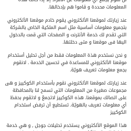
المعلومات محددة و قاموا هم بإدخالها.
عند زيارتك لموقعنا الألكتروني يقوم خادم موقعنا الألكتروني
بتجميع معلومات أساسية مثل اسم الملكية الخاص بالشركة
التي تقدم لك خدمة الأنترنت و الصفحات التي قمت بالدخول
اليها فى موقعنا و متى دخلتها.
و نحن نستخدم هذة المعلومات فقط من أجل تحليل أستخدام
موقعنا الألكتروني للمساعدة في تحسين الخدمة . لانقوم
بجمع معلومات تعريف هويّة.
عند زيارتك لموقعنا الألكتروني نقوم بأستخدام الكوكييز و هى
مجموعات صغيرة من المعلومات التي تسمح لنا بالمحافظة
على اتصالك بموقعنا. هذه الكوكييز لاتجمعّ و لاتقوم بحفظ
أي معلومات تعربف بالهويّة. تستطيع أن ترفض استخدام
الكوكييز
هذا الموقع الألكتروني يستخدم تحليلات جوجل , و هي خدمة