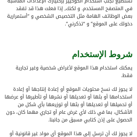
تستطيع تجنب استخدام الكوكييز بإختيارك الإعدادات المناسبة
في المتصفح المستخدم. و لكنك, إذا فعلت هذا قد تفقد
بعض الوظائف الهامة مثل التخصيص الشخصي و “أستمرارية
دخولك على الموقع” و “تذكرني”.
شروط الإستخدام
يمكنك استخدام هذا الموقع لأغراض شخصية وغير تجارية
فقط.
لا يجوز لك نسخ محتويات الموقع أو إعادة إنتاجها أو إعادة
استخدامها أو بثها أو تعديلها أو نشرها أو تأطيرها أو عرضها
أو تحميلها أو تعديلها أو بثها أو توزيعها بأي شكل من
الأشكال، بما في ذلك لأي غرض عام أو تجاري مهما كان، دون
الحصول على إذن كتابي مسبق من جانبنا.
لا يجوز لك أن ترسل إلى هذا الموقع أي مواد غير قانونية أو