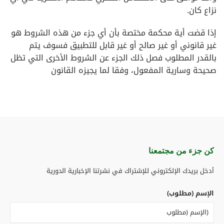
نزاع كان.
إذا قضت أية محكمة مختصة بأن أي جزء من هذه الشروط هو
غير قانوني أو غير صالح أو غير قابل للتطبيق فسوف يتم
بالقدر المطلوب فصل ذلك الجزء عن الشروط الأخرى التي تظل
صحيحة وسارية المفعول، وفقا لما يجيزه القانون
كن جزء من مجتمعنا​
أدخل بريدك الإلكتروني للإشتراك في نشرتنا الإخبارية الدورية
الإسم (مطلوب)