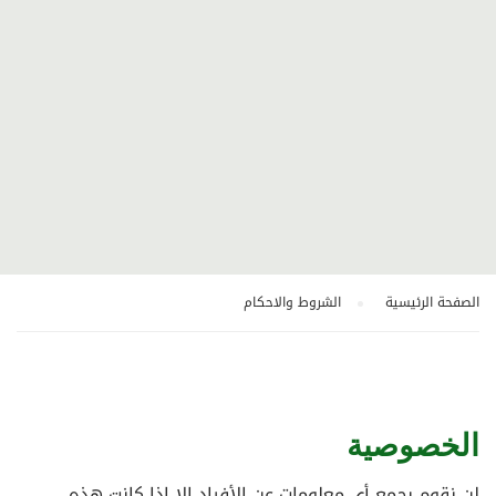
الصفحة الرئيسية
الشروط والاحكام
الخصوصية
لن نقوم بجمع أي معلومات عن الأفراد إلا إذا كانت هذه