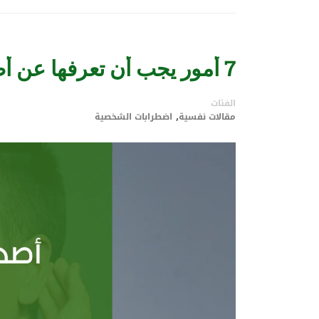
7 أمور يجب أن تعرفها عن أصحاب الشخصية الحدية
الفئات
,
مقالات نفسية
اضطرابات الشخصية