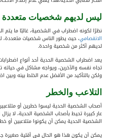
أفكار مصابي الحدية،هذا يعني عدم إصدار الأحكام
ليس لديهم شخصيات متعددة
نظرًا لكونه اضطراب في الشخصية، غالبًا ما يتم 
الانفصامي
، حيث يطور الناس شخصيات متعددة، ل
لديهم أكثر من شخصية واحدة.
يعد اضطراب الشخصية الحدية أحد أنواع اضطرابا
تجاه نفسه والآخرين، ويواجه مشاكل في حياته نت
ولكن بالتأكيد من الأفضل عدم الخلط بينه وبين اض
التلاعب والخطر
أصحاب الشخصية الحدية ليسوا خطرين أو متلاعبي
عار كبيرة تحيط بأصحاب الشخصية الحدية، لا يزال
الشخصية الحدية يمكن أن يكونوا متلاعبين أو خط
يمكن أن يكون هذا هو الحال في أقلية صغيرة جد