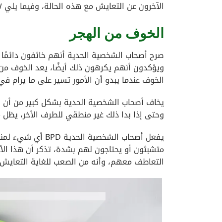
الآخرون عن التعايش مع هذه الحالة، وفيما يلي ٧ من ردودهم مصابي الحدية.
الخوف من الهجر
صرح أصحاب الشخصية الحدية أنهم خائفون دائمًا 
ويؤكدون أنهم يكرهون ذلك أيضًا، يعد الخوف من 
الخوف عندما يبدو أن الأمور تسير على ما يرام في 
يخاف أصحاب الشخصية الحدية بشكل كبير من أن 
وحتى إذا بدا ذلك غير منطقي للطرف الأخر، يظل 
يفعل أصحاب الشخصي
متشبثون أو يحتاجون لهم بشدة، تذكر أن هذا الأ
التعاطف معهم، وأنه من الصعب للغاية التعايش م