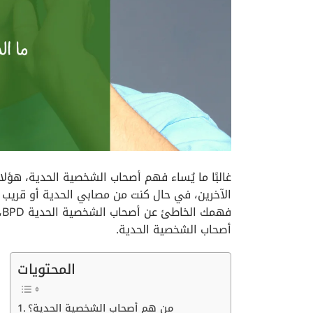
غالبًا ما يُساء فهم أصحاب الشخصية الحدية، هؤ
الآخرين، في حال كنت من مصابي الحدية أو قريب
أصحاب الشخصية الحدية.
المحتويات
من هم أصحاب الشخصية الحدية؟