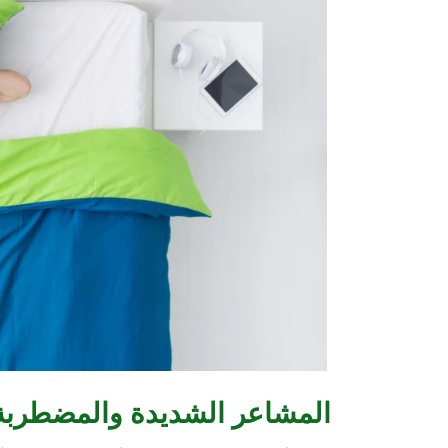
المشاعر الشديدة والمضطربة