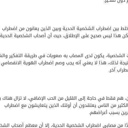
 دون تفكير.
الخلط بين اضطراب الشخصية الحدية وبين الذين يعانون من اضطراب 
كن هذا ليس صحيح على الإطلاق، حيث أن أصحاب الشخصية الحدية
ت الشخصية، يكون لدى المصاب به صعوبات في طريقة التفكير والش
يجة لذلك، هذا لا يعني أنه يجب وصم اضطراب الهوية الانفصامي أي
طراب آخر.
ن، هم فقط في حاجة إلى القليل من الحب الإضافي، لا تزال هناك
 الكثير من الناس يعتقدون أن أولئك الذين يتعايشون مع اضطراب
رين بسبب أعراضهم.
ًا من مصابي اضطراب الشخصية الحدية، إلا أن معظم أصحاب الشخ