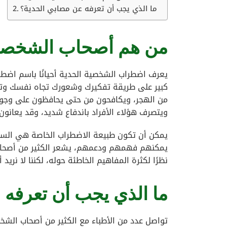
ما الذي يجب أن تعرفه عن مصابي الحدية؟
من هم أصحاب الشخصية
يعرف اضطراب الشخصية الحدية أحيانًا باسم اضط
من الهجر، ويكافحون من حتى يحافظون على وجود 
ويتصرف هؤلاء الأفراد باندفاع شديد، وقد يعانون
يمكن أن تكون طبيعة الاضطراب الخاصة هي السب
يمكنهم فهمهم ودعمهم، يشعر الكثير من أصحاب ا
نظرًا لكثرة المفاهيم الخاطئة حوله، لكننا لا نريد
ما الذي يجب أن تعرفه 
تواصل عدد من الأطباء مع الكثير من أصحاب الشخص