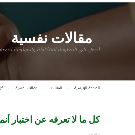
مقالات نفسية
أحصل على المعلومة المتكاملة والموثوقة لتتع
الصفحة الرئيسية
المقالات
مقالات نفسية
كل 
كل ما لا تعرفه عن اختبار أ
الفئات