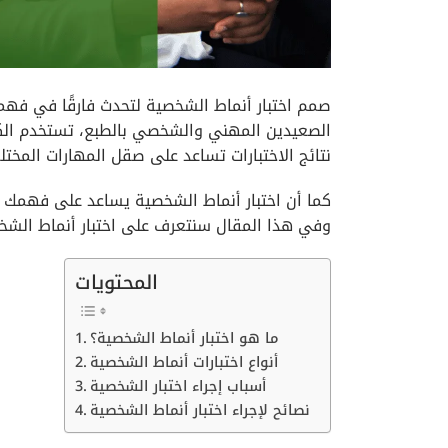
صمم اختبار أنماط الشخصية لتحدث فارقًا في فهمن
الصعيدين المهني والشخصي بالطبع، تستخدم الكث
نتائج الاختبارات تساعد على صقل المهارات المخت
كما أن اختبار أنماط الشخصية يساعد على فهمك
وفي هذا المقال سنتعرف على اختبار أنماط الشخ
المحتويات
ما هو اختبار أنماط الشخصية؟
أنواع اختبارات أنماط الشخصية
أسباب إجراء اختبار الشخصية
نصائح لإجراء اختبار أنماط الشخصية