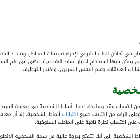
.
ان في أماكن الطب الشرعي لإجراء تقييمات للمخاطر، وتحديد الكفا
 التي يمكن فيها استخدام اختبار أنماط الشخصية، فهي في علم الن
رات العلاقات، وعلم النفس السريري، واختبار التوظيف.
شخصية
من الأسباب،فقد يساعدك اختبار أنماط الشخصية في معرفة المزيد 
لى الرغم من اختلاف جميع
اختبارات
أنماط الشخصية، إلا أن معرفة
على اكتساب نظرة ثاقبة على أنماطك السلوكية.
ماط الشخصية إلى أنك تتمتع بدرجة عالية من سمة الشخصية الانطوا