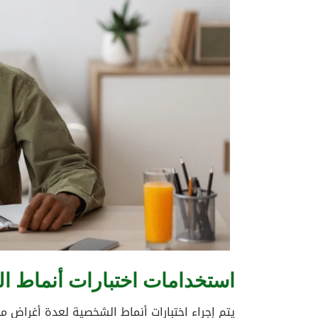
استخدامات اختبارات أنماط ا
يتم إجراء اختبارات أنماط الشخصية لعدة أغراض م