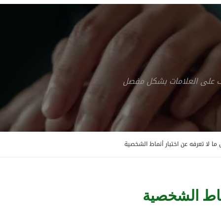
رف على العلامات بشكل مفصل
ما لا تعرفه عن اختبار أنماط الشخصية
نماط الشخصية