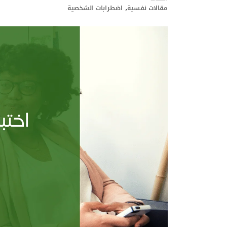
,
مقالات نفسية
اضطرابات الشخصية