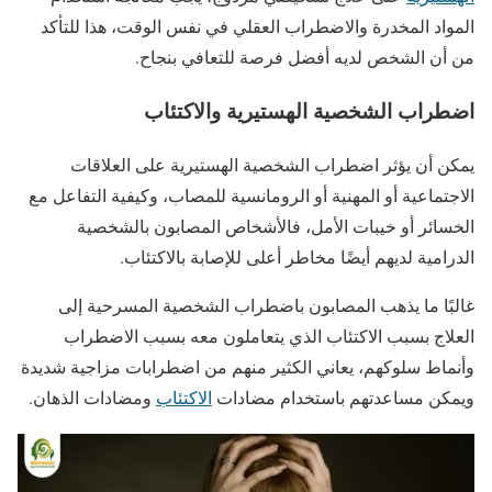
المواد المخدرة والاضطراب العقلي في نفس الوقت، هذا للتأكد
من أن الشخص لديه أفضل فرصة للتعافي بنجاح.
اضطراب الشخصية الهستيرية والاكتئاب
يمكن أن يؤثر اضطراب الشخصية الهستيرية على العلاقات
الاجتماعية أو المهنية أو الرومانسية للمصاب، وكيفية التفاعل مع
الخسائر أو خيبات الأمل، فالأشخاص المصابون بالشخصية
الدرامية لديهم أيضًا مخاطر أعلى للإصابة بالاكتئاب.
غالبًا ما يذهب المصابون باضطراب الشخصية المسرحية إلى
العلاج بسبب الاكتئاب الذي يتعاملون معه بسبب الاضطراب
وأنماط سلوكهم، يعاني الكثير منهم من اضطرابات مزاجية شديدة
ويمكن مساعدتهم باستخدام مضادات
الاكتئاب
ومضادات الذهان.