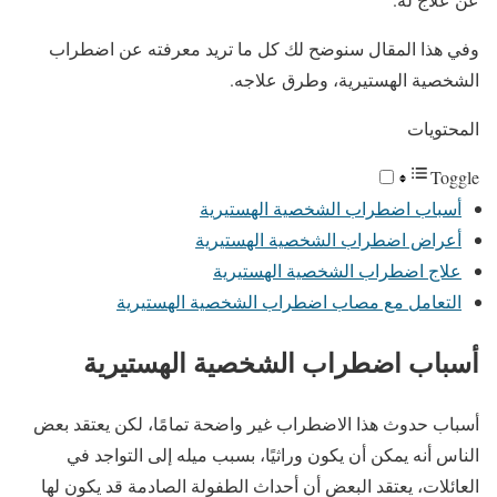
وفي هذا المقال سنوضح لك كل ما تريد معرفته عن اضطراب
الشخصية الهستيرية، وطرق علاجه.
المحتويات
Toggle
أسباب اضطراب الشخصية الهستيرية
أعراض اضطراب الشخصية الهستيرية
علاج اضطراب الشخصية الهستيرية
التعامل مع مصاب اضطراب الشخصية الهستيرية
أسباب اضطراب الشخصية الهستيرية
أسباب حدوث هذا الاضطراب غير واضحة تمامًا، لكن يعتقد بعض
الناس أنه يمكن أن يكون وراثيًا، بسبب ميله إلى التواجد في
العائلات، يعتقد البعض أن أحداث الطفولة الصادمة قد يكون لها