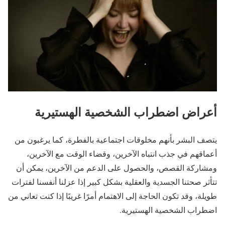
أعراض اضطراب الشخصية الهستيرية
يتصف البشر بأنهم مخلوقات اجتماعية بالفطرة، كما يرغبون من
أعماقهم في جذب انتباه الآخرين، وقضاء الوقت مع الآخرين،
ومشاركة القصص، والحصول على الدعم من الآخرين، يمكن أن
تتأثر صحتنا الجسدية والعقلية بشكل كبير إذا عزلنا أنفسنا لفترات
طويلة، وقد تكون الحاجة إلى الاهتمام أمرًا غريبًا إذا كنت تعاني من
اضطراب الشخصية الهستيرية.