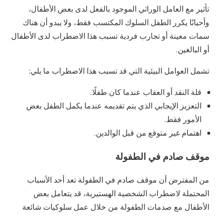
تأثير مع العامل الوراثي الموجود بالفعل لدى بعض الأطفال،
وأحيانًا يكرر الطفل السلوك المكتسب فقط، ولا يبدو أن هناك
سمات معينة أو تجارب فردية تسبب هذا الاضطراب لدى الأطفال
أو البالغين.
تشمل العوامل البيئية التي قد تسبب هذا الاضطراب ما يلي:
قلة النقد أو العقاب عندما كان طفلًا.
التعزيز الإيجابي الذي يتم تقديمه عندما يكمل الطفل بعض
الأمور فقط.
اهتمام غير متوقع من قبل الوالدين.
موقف صادم في الطفولة
من المفترض أن موقف صادم في الطفولة تعد أحد الأسباب
المحتملة لاضطراب الشخصية الهستيرية، قد يتعامل بعض
الأطفال مع صدمات الطفولة من خلال عمل سلوكيات شائعة