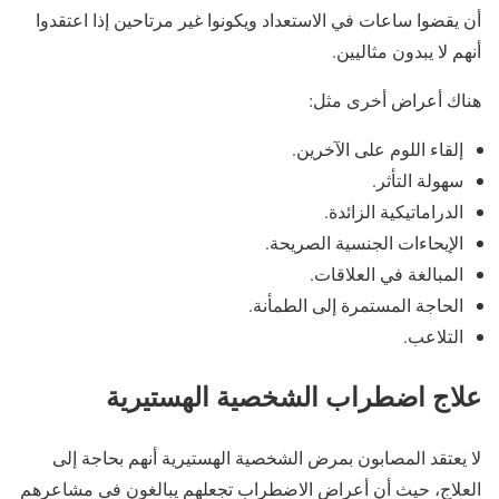
أن يقضوا ساعات في الاستعداد ويكونوا غير مرتاحين إذا اعتقدوا
أنهم لا يبدون مثاليين.
هناك أعراض أخرى مثل:
إلقاء اللوم على الآخرين.
سهولة التأثر.
الدراماتيكية الزائدة.
الإيحاءات الجنسية الصريحة.
المبالغة في العلاقات.
الحاجة المستمرة إلى الطمأنة.
التلاعب.
علاج اضطراب الشخصية الهستيرية
لا يعتقد المصابون بمرض الشخصية الهستيرية أنهم بحاجة إلى
العلاج، حيث أن أعراض الاضطراب تجعلهم يبالغون في مشاعرهم