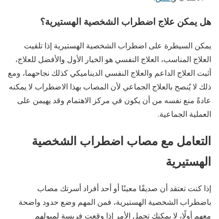
هل يمكن علاج اضطراب الشخصية الهستيرية؟
يمكن السيطرة على اضطراب الشخصية الهستيرية إذا تلقيت
العلاج المناسب، العلاج النفسي هو الخيار الأول والأفضل للعلاج،
أثبت العلاج الداعم والعلاج النفسي الديناميكي كذلك نجاحهما، ومع
ذلك لا يُنصح بالعلاج الجماعي لأن المصاب بهذا الاضطراب لا يمكنه
عادةً منع نفسه من أن يكون في مركز الاهتمام وقد يهيمن على
العملية الجماعية.
التعامل مع مصاب اضطراب الشخصية
الهستيرية
إذا كنت تعتقد أن صديقًا معينًا أو أحد أفراد أسرتك مصاب
باضطراب الشخصية الهستيرية، فمن المهم وضع حدود واضحة
معهم أولًا، لا يمكنك تحمل الأمر إذا وقعت فريسة لميولهم