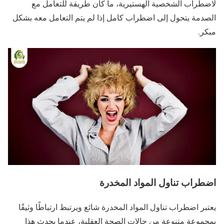
لاضطراب الشخصية الهستيرية، ما كان طريقة للتعامل مع
الصدمة يتحول إلى اضطراب كامل إذا لم يتم التعامل معه بشكل
مبكر.
اضطراب تناول المواد المخدرة
يعتبر اضطراب تناول المواد المخدرة شائع ويرتبط ارتباطًا وثيقًا
بمجموعة متنوعة من حالات الصحة العقلية، عندما يحدث هذا