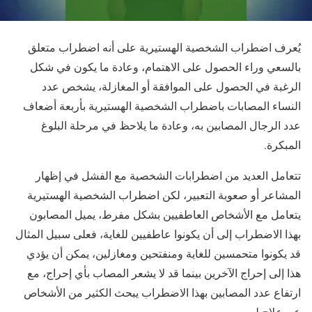
يُعرف اضطراب الشخصية الهستيرية على أنه اضطراب متعلق
بالسعي وراء الحصول على الاهتمام، وعادة ما يكون في شكل
الرغبة في الحصول على الموافقة أو المغازلة، يشخص عدد
النساء المصابات باضطراب الشخصية الهستيرية بأربعة أضعاف
عدد الرجال المصابين به، وعادة ما يلاحظ في مرحلة البلوغ
المبكرة.
تتعامل العديد من اضطرابات الشخصية مع الفشل في إظهار
المشاعر أو صعوبة التعبير، لكن اضطراب الشخصية الهستيرية
يتعامل مع الأشخاص العاطفيين بشكل مفرط، يميل المصابون
بهذا الاضطراب إلى أن يكونوا عاطفيين للغاية، فعلى سبيل المثال
قد يكونوا متحمسين للغاية ومنفتحين ومغازلين، يمكن أن يؤدي
هذا إلى إحراج الآخرين بينما قد لا يشعر المصاب بأي إحراج، مع
ارتفاع عدد المصابين بهذا الاضطراب يبحث الكثير من الأشخاص
عن علاج له.