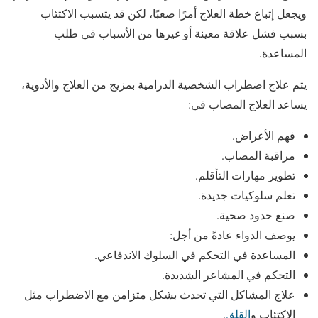
ويجعل إتباع خطة العلاج أمرًا صعبًا، لكن قد يتسبب الاكتئاب
بسبب فشل علاقة معينة أو غيرها من الأسباب في طلب
المساعدة.
يتم علاج اضطراب الشخصية الدرامية بمزيج من العلاج والأدوية،
يساعد العلاج المصاب في:
فهم الأعراض.
مراقبة المصاب.
تطوير مهارات التأقلم.
تعلم سلوكيات جديدة.
صنع حدود صحية.
يوصف الدواء عادةً من أجل:
المساعدة في التحكم في السلوك الاندفاعي.
التحكم في المشاعر الشديدة.
علاج المشاكل التي تحدث بشكل متزامن مع الاضطراب مثل
الاكتئاب و
القلق
.