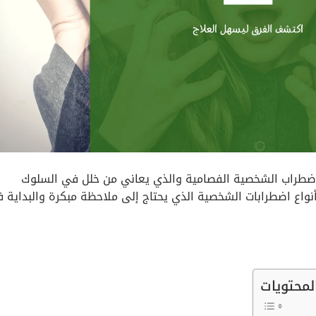
اضطراب الشخصية ا
لفصامية والذي يعاني من خلل في السلوك
 أنواع اضطرابات الشخصية الذي يحتاج إلى ملاحظة مبكرة والبداية 
لمحتويات