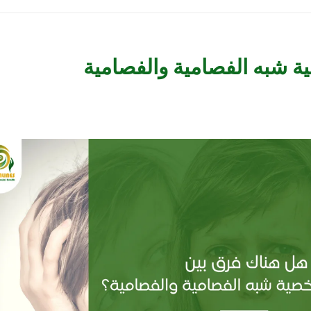
 شبه الفصامية والفصامية