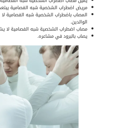
يميل مصاب اضطراب الشخصية شبه الفصامية 
مريض اضطراب الشخصية شبه الفصامية يبتعد و
المصاب باضطراب الشخصية شبه الفصامية لا ين
الوالدين.
مصاب اضطراب الشخصية شبه الفصامية لا يشغل
يصاب بالبرود في مشاعره.