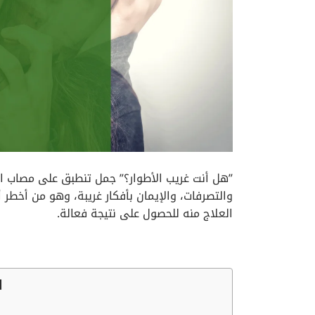
”هل أنت غريب الأطوار؟” جمل تنطبق على مصاب 
والتصرفات، والإيمان بأفكار غريبة، وهو من أخطر
العلاج منه للحصول على نتيجة فعالة.
ا