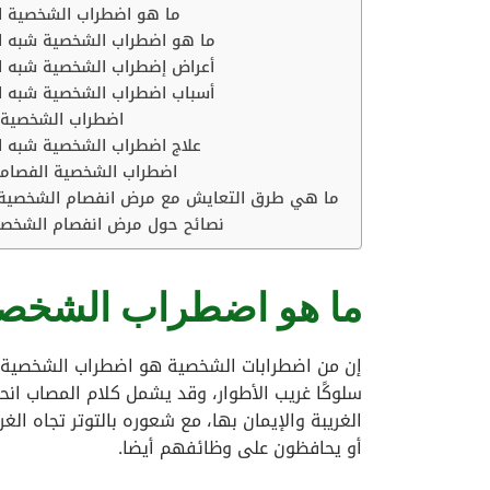
ما هو اضطراب الشخصية ا
ما هو اضطراب الشخصية شبه ا
أعراض إضطراب الشخصية شبه ا
أسباب اضطراب الشخصية شبه ا
اضطراب الشخصية 
علاج اضطراب الشخصية شبه ا
اضطراب الشخصية الفصامية
ما هي طرق التعايش مع مرض انفصام الشخصية و
نصائح حول مرض انفصام الشخصية
ما هو اضطراب الشخصي
إن من اضطرابات الشخصية هو اضطراب الشخصية ا
سلوكًا غريب الأطوار، وقد يشمل كلام المصاب انحر
الغريبة والإيمان بها، مع شعوره بالتوتر تجاه ا
أو يحافظون على وظائفهم أيضا.