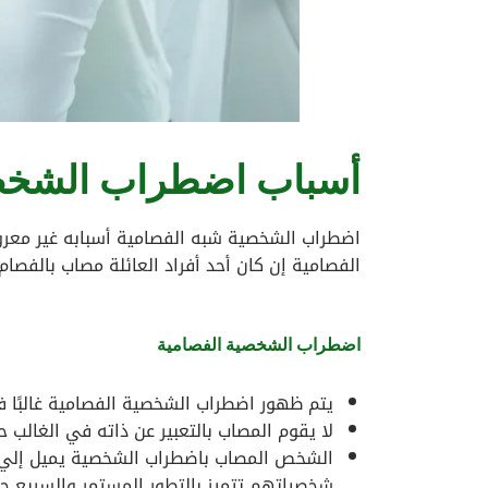
أسباب اضطراب الشخصي
اضطراب الشخصية شبه الفصامية أسبابه غير معرو
الفصامية إن كان أحد أفراد العائلة مصاب بالفصا
اضطراب الشخصية الفصامية
يتم ظهور اضطراب الشخصية الفصامية غالبًا ف
لا يقوم المصاب بالتعبير عن ذاته في الغالب 
الشخص المصاب باضطراب الشخصية يميل إلي ت
شخصياتهم تتميز بالتطور المستمر والسريع جدً