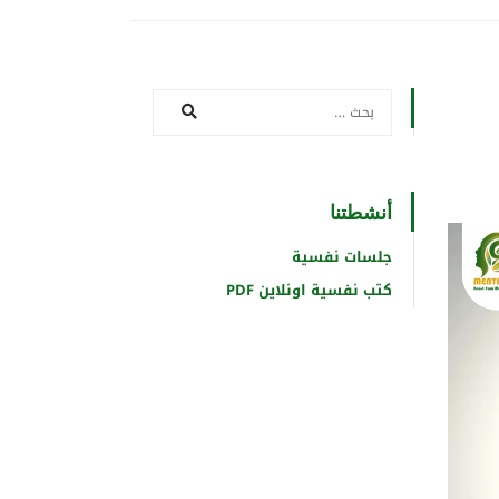
أنشطتنا
جلسات نفسية
كتب نفسية اونلاين PDF