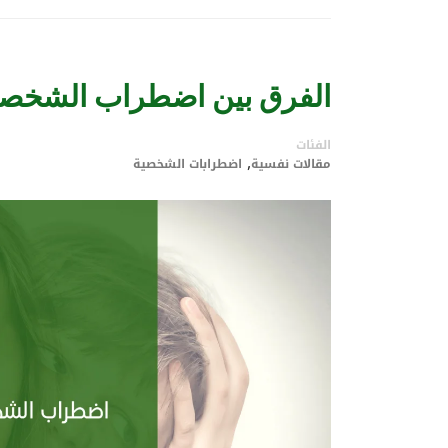
الفرق بين اضطراب الشخصية
الفئات
,
مقالات نفسية
اضطرابات الشخصية