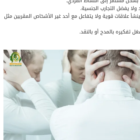
بشكل مستمر إلى النشاط الفردي.
لا يفضل التجارب الجنسية.
شأ علاقات قوية ولا يتفاعل مع أحد غير الأشخاص المقربين مثل
 تفكيره بالمدح أو بالنقد.