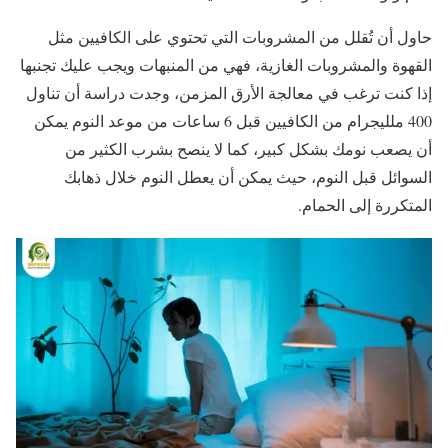
حاول أن تُقلل من المشروبات التي تحتوي على الكافيين مثل
القهوة والمشروبات الغازية، فهي من المنبهات ويجب عليك تجنبها
إذا كنت ترغب في معالجة الأرق المزمن، وجدت دراسة أن تناول
400 ملليجرام من الكافيين قبل 6 ساعات من موعد النوم يمكن
أن يصعب نومك بشكل كبير، كما لا ينصح بشرب الكثير من
السوائل قبل النوم، حيث يمكن أن يعطل النوم خلال ذهابك
المتكررة إلى الحمام.