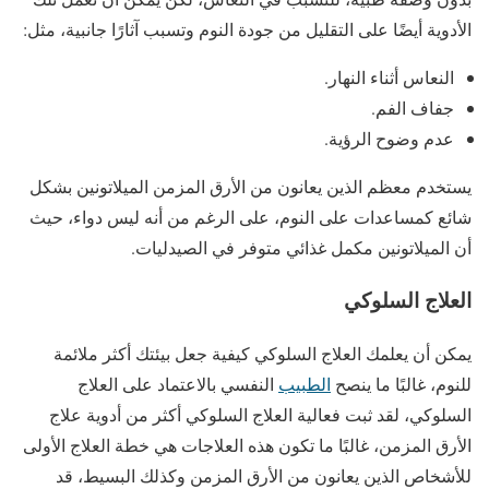
الأدوية أيضًا على التقليل من جودة النوم وتسبب آثارًا جانبية، مثل:
النعاس أثناء النهار.
جفاف الفم.
عدم وضوح الرؤية.
يستخدم معظم الذين يعانون من الأرق المزمن الميلاتونين بشكل
شائع كمساعدات على النوم، على الرغم من أنه ليس دواء، حيث
أن الميلاتونين مكمل غذائي متوفر في الصيدليات.
العلاج السلوكي
يمكن أن يعلمك العلاج السلوكي كيفية جعل بيئتك أكثر ملائمة
للنوم، غالبًا ما ينصح
الطبيب
النفسي بالاعتماد على العلاج
السلوكي، لقد ثبت فعالية العلاج السلوكي أكثر من أدوية علاج
الأرق المزمن، غالبًا ما تكون هذه العلاجات هي خطة العلاج الأولى
للأشخاص الذين يعانون من الأرق المزمن وكذلك البسيط، قد