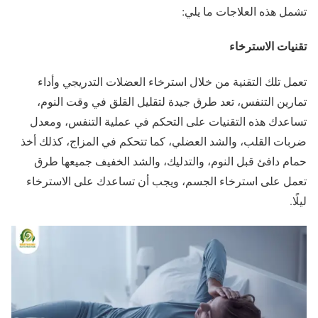
تشمل هذه العلاجات ما يلي:
تقنيات الاسترخاء
تعمل تلك التقنية من خلال استرخاء العضلات التدريجي وأداء
تمارين التنفس، تعد طرق جيدة لتقليل القلق في وقت النوم،
تساعدك هذه التقنيات على التحكم في عملية التنفس، ومعدل
ضربات القلب، والشد العضلي، كما تتحكم في المزاج، كذلك أخذ
حمام دافئ قبل النوم، والتدليك، والشد الخفيف جميعها طرق
تعمل على استرخاء الجسم، ويجب أن تساعدك على الاسترخاء
ليلًا.