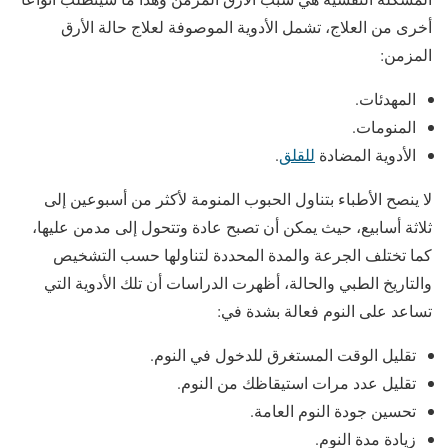
أخرى من العلاج، تشمل الأدوية الموصوفة لعلاج حالة الأرق
المزمن:
المهدئات.
المنومات.
الأدوية المضادة
للقلق
.
لا ينصح الأطباء بتناول الحبوب المنومة لأكثر من أسبوعين إلى
ثلاثة أسابيع، حيث يمكن أن تصبح عادة وتتحول إلى مدمن عليها،
كما تختلف الجرعة والمدة المحددة لتناولها حسب التشخيص
والتاريخ الطبي والحالة، أظهرت الدراسات أن تلك الأدوية التي
تساعد على النوم فعالة بشدة في:
تقليل الوقت المستغرق للدخول في النوم.
تقليل عدد مرات استيقاظك من النوم.
تحسين جودة النوم العامة.
زيادة مدة النوم.