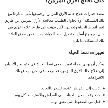
كيف تعالج الأرق المزمن؟
تتعدد خيارات علاج حالة الأرق المزمن، وجميعها تأتي بثمارها مع
تلك المشكلة، أولًا يحاول الطبيب معالجة الأرق المزمن عن طريق
تغير أنماط الحياة وتعديلها، لكن يذهب إلى طرق علاج أخرى في
حال لم ينجح أسلوب تعديل نمط الحياة، ومن ضمن طرق العلاج
تلك للمشكلة ما يلي:
تغييرات نمط الحياة
يمكن أن يؤدي إجراء تغييرات في نمط الحياة في كثير من الأحيان
إلى علاج حالة الأرق المزمن، قد ترغب في تجربة بعض تلك
الاقتراحات:
اذهب إلى الفراش عندما تشعر بالتعب.
حدد وقت معين للذهاب إلى الفراش والاستيقاظ كل يوم.
قلل من الضغوط التي تعيق نومك.