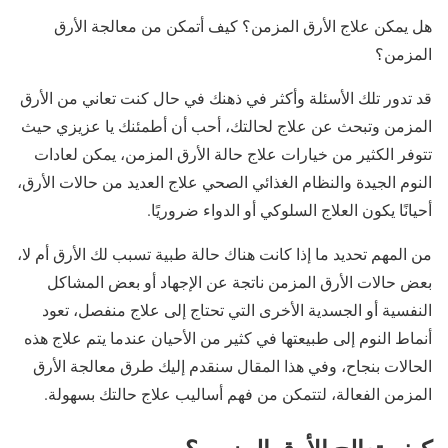
هل يمكن علاج الأرق المزمن؟ كيف أتمكن من معالجة الأرق
المزمن؟
قد تدور تلك الأسئلة وأكثر في ذهنك في حال كنت تعاني من الأرق
المزمن وتبحث عن علاج لحالتك، أحب أن أطمئنك يا عزيزي حيث
تتوفر الكثير من خيارات علاج حالة الأرق المزمن، يمكن لعادات
النوم الجيدة والنظام الغذائي الصحي علاج العديد من حالات الأرق،
أحيانًا يكون العلاج السلوكي أو الدواء ضروريًا.
من المهم تحديد ما إذا كانت هناك حالة طبية تسبب لك الأرق أم لا،
بعض حالات الأرق المزمن ناتجة عن الإجهاد أو بعض المشاكل
النفسية أو الجسدية الأخرى التي تحتاج إلى علاج منفصل، تعود
أنماط النوم إلى طبيعتها في كثير من الأحيان عندما يتم علاج هذه
الحالات بنجاح، وفي هذا المقال سنقدم إليك طرق معالجة الأرق
المزمن الفعالة، لتتمكن من فهم أساليب علاج حالتك بسهولة.