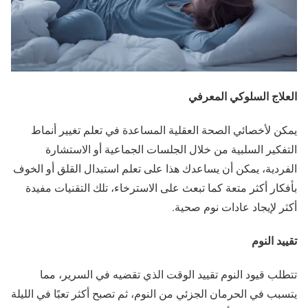
العلاج السلوكي المعرفي
يمكن لأخصائي الصحة العقلية المساعدة في تعلم تغيير أنماط
التفكير السلبية من خلال الجلسات الجماعية أو الاستشارة
الفردية، يمكن أن يساعدك هذا على تعلم استبدال القلق أو الخوف
بأفكار أكثر متعة كما تبعث على الاسترخاء، تلك التقنيات مفيدة
أكثر لإيجاد عادات نوم صحية.
تقييد النوم
تتطلب قيود النوم تقييد الوقت الذي تقضيه في السرير، مما
يتسبب في الحرمان الجزئي من النوم، ثم تصبح أكثر تعبًا في الليلة