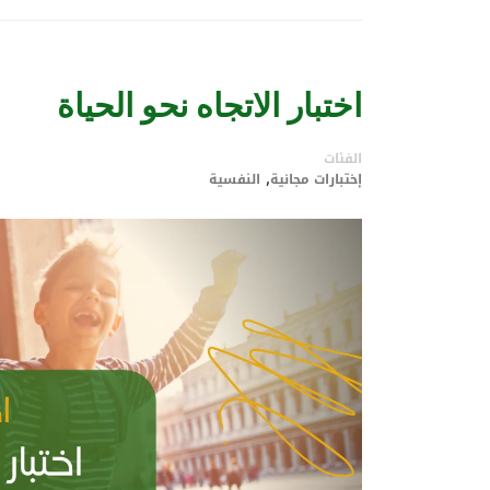
اختبار الاتجاه نحو الحياة
الفئات
,
إختبارات مجانية
النفسية​