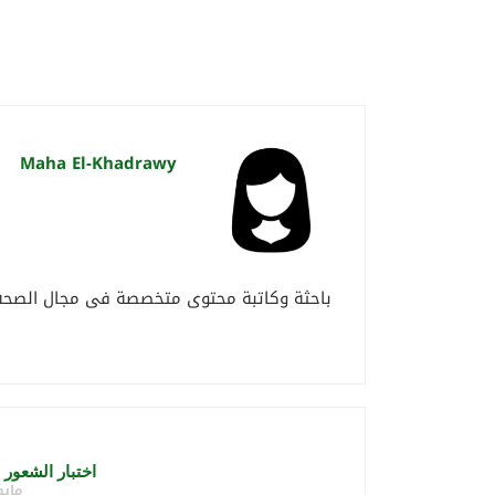
Maha El-Khadrawy
باحثة وكاتبة محتوى متخصصة فى مجال الصحة 
اختبار الشعور 
مايو 6, 1