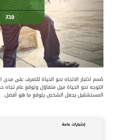
صُمم اختبار الاتجاه نحو الحياة للتعرف على مدى ا
التوجه نحو الحياة ميل متفاؤل وتوقع عام تجاه حد
المستشقبل يجعل الشخص يتوقع ما هو أفضل.
إختبارات عامة