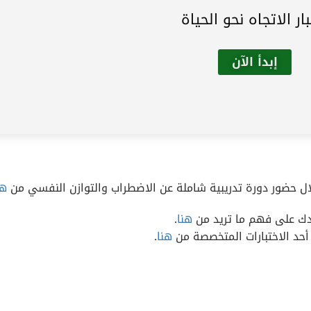
بار الاتجاه نحو الحياة
لال حضور دورة تدريبية شاملة عن الاضطراب والتوازن النفسي من
هن
عدك على فهم ما تريد من
هنا
.
أحد الاختبارات المتخصصة من
هنا
.