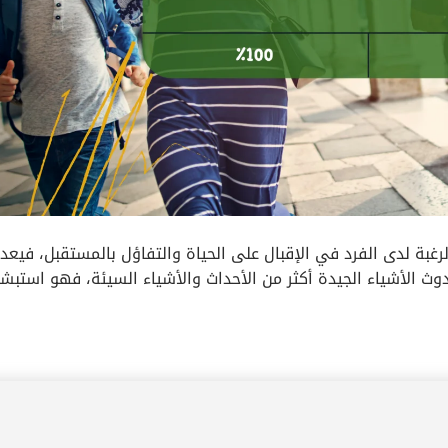
لرغبة لدى الفرد في الإقبال على الحياة والتفاؤل بالمستقبل، فيعد
وث الأشياء الجيدة أكثر من الأحداث والأشياء السيئة، فهو استبشا