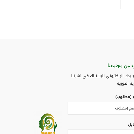
 من مجتمعنا​
ريدك الإلكتروني للإشتراك في نشرتنا
ية الدورية
 (مطلوب)
ايل