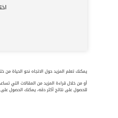
اخت
يمكنك تعلم المزيد حول الاتجاه نحو الحياة من خ
أو من خلال قراءة المزيد من المقالات التي تسا
للحصول على نتائج أكثر دقه، يمكنك الحصول على 