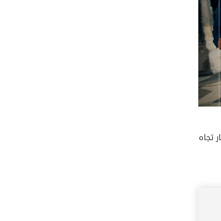
ر تجاه