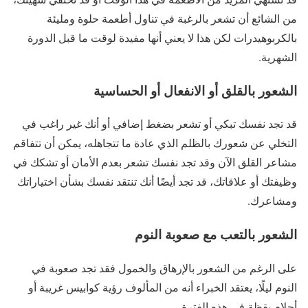
من الشائع أن تشعر بالرغبة في تناول أطعمة حلوة ومليئة
بالكربوهيدرات لكن هذا لا يعني أنها مفيدة لوقت ما قبل الدورة
الشهرية.
الشعور بالقلق أو الانفعال أو الحساسية
قد تجد نفسك تبكي أو تشعر بضغط إضافي أو أنك غير راغب في
التخلي عن شعورك بالظلم الذي عادة ما تتجاهله، يمكن أن تتفاقم
مشاعر القلق الآن وقد تجد نفسك تشعر بعدم الأمان أو تشكك في
وظيفتك أو علاقاتك، قد تجد أيضًا أنك تنتقد نفسك بشأن اختياراتك
ومشاعرك.
الشعور بالتعب مع صعوبة النوم
على الرغم من الشعور بالإرهاق والخمول فقد تجد صعوبة في
النوم ليلًا، يعتقد الخبراء أنه من المألوف رؤية كوابيس غريبة أو
أحلام يقظة في هذه الفترة.