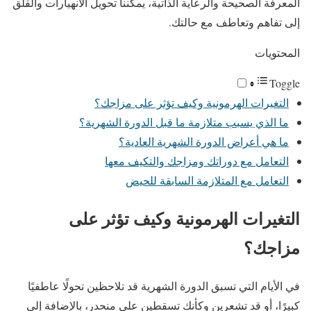
المعرفة الصحيحة والرعاية الذاتية، يمكننا تحويل الانهيارات والقلق
إلى تفاهم وتعاطف مع حالتك.
المحتويات
Toggle
التغيرات الهرمونية وكيف تؤثر على مزاجك؟
ما الذي يسبب متلازمة ما قبل الدورة الشهرية؟
ما هي أعراض الدورة الشهرية العادية؟
التعامل مع دوراتك ومزاجك والتكيف معها
التعامل مع المتلازمة السابقة للحيض
التغيرات الهرمونية وكيف تؤثر على
مزاجك؟
في الأيام التي تسبق الدورة الشهرية قد تلاحظين تحولًا عاطفيًا
كبيرًا، أو قد تشعرين وكأنك تسقطين على منحدر، بالإضافة إلى