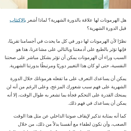
هل الهرمونات لها علاقة بالدورة الشهرية؟ لماذا أشعر
بالاكتئاب
قبل الدورة الشهرية؟
نظرًا لأن الهرمونات لها دور في كل ما يحدث في أجسامنا تقريبًا،
فإنها تؤثر بالطبع على أدمغتنا وبالتالي على مشاعرنا، هذا هو
السبب وراء أن الهرمونات يمكن أن تؤثر بشكل مباشر على صحتنا
النفسية، حتى لو كان هذا التغيير دوريًا ومرتبطًا بدورتنا الشهرية.
يمكن أن يساعدك التعرف على ما تفعله هرموناتك خلال الدورة
الشهرية على فهم سبب شعورك المزعج، وعلى الرغم من أنه لن
يمنحك القدرة على التحكم فجأة بما تشعر به طوال الوقت، إلا أنه
يمكن أن يساعدك في فهم ذلك.
كما أنه بمثابة تذكير لإيقاف صوتنا الداخلي عن مثل هذا الوقت
الصعب، وأن نكون لطفاء مع أنفسنا بدلاً من ذلك، من خلال