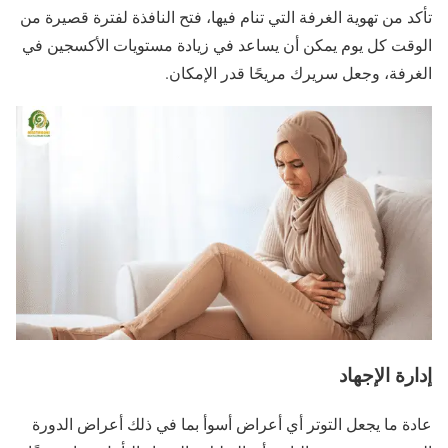
تأكد من تهوية الغرفة التي تنام فيها، فتح النافذة لفترة قصيرة من
الوقت كل يوم يمكن أن يساعد في زيادة مستويات الأكسجين في
الغرفة، وجعل سريرك مريحًا قدر الإمكان.
إدارة الإجهاد
عادة ما يجعل التوتر أي أعراض أسوأ بما في ذلك أعراض الدورة