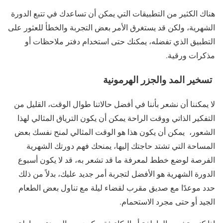
هناك الكثير من التطبيقات التي يمكن أن تساعدك في تتبع الدورة
الشهرية، ولكن قد يستغرق الأمر بعض التجربة والخطأ للعثور على
التطبيق الذي تفضله، يمكنك حتى استخدام دفتر ملاحظات أو
مذكرات ورقية.
تسخير المد والجزر الهرمونية
لا يمكننا أن نشعر بأننا في أفضل حالاتنا طوال الوقت، القليل من
التفكير الذاتي ووقت الراحة يمكن أن يكون الترياق المثالي لهذا
الشعور، يمكن أن يكون هذا هو الوقت المثالي لمنح نفسك بعض
المساحة التي تشتد حاجتك إليها، يمنحك فهم دورتك الشهرية
الفرصة لوضع خطط لمعرفة ما قد تشعر به، قد لا يكون أسبوع
الدورة الشهرية هو الأفضل لتجربة أمر جديد عليك، بدلاً من ذلك
حدد موعدًا مع صديق مقرب لقضاء ليلة مع تناول بعض الطعام
الجيد أو حتى مجرد الاستحمام.