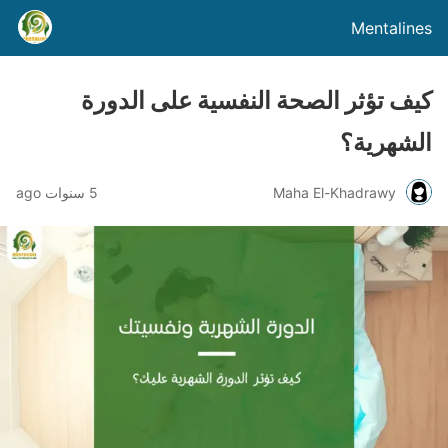
Mentalines
كيف تؤثر الصحة النفسية على الدورة
الشهرية؟
Maha El-Khadrawy
5 سنوات ago