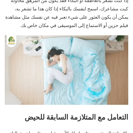
إذا كنت تشعر بالعاطفة أو البكاء فقد يكون من المرهق محاولة
كبت مشاعرك، اسمح لنفسك بالبكاء إذا كان هذا ما تشعر به،
يمكن أن يكون العثور على شيء تعبر فيه عن نفسك مثل مشاهدة
فيلم حزين أو الاستماع إلى الموسيقى في مكان خاص بك.
التعامل مع المتلازمة السابقة للحيض