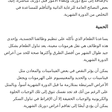
بالإضافة إلى تتبع دورتك وإبطاء الأمور قبل دورتك مباشرة، إليك
بعض النصائح العامة للرعاية الذاتية والتأقلم للمساعدة في
التخلص من الدورة الشهرية.
الحمية
يساعدنا الطعام الذي نأكله على تنظيم وظائفنا الجسدية، وإحدى
هذه الوظائف هي نقل هرمونات معينة، يعد تناول الطعام بشكل
جيد طوال الشهر من أفضل الطرق وأكثرها صحة للحد من أعراض
الدورة الشهرية.
يمكن أن يؤثر النقص في بعض الفيتامينات والمعادن مثل
فيتامينات ب والحديد والمغنيسيوم على الهرمونات ويجعل
الأعراض المرتبطة بمتلازمة ما قبل الدورة الشهرية أسوأ، وبالمثل
على الرغم من أنك قد تجد نفسك تتوق إلى تلك الوجبات الحلوة
والكربونية والوجبات الخفيفة إلا أن الإفراط في تناول السكر
يمكن أن يؤدي أيضًا إلى تفاقم أعراض دورتك الشهرية.