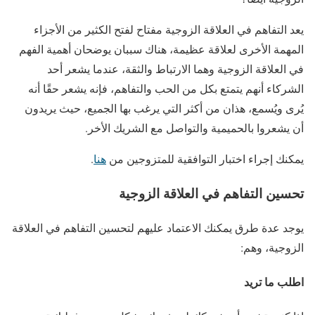
يعد التفاهم في العلاقة الزوجية مفتاح لفتح الكثير من الأجزاء
المهمة الأخرى لعلاقة عظيمة، هناك سببان يوضحان أهمية الفهم
في العلاقة الزوجية وهما الارتباط والثقة، عندما يشعر أحد
الشركاء أنهم يتمتع بكل من الحب والتفاهم، فإنه يشعر حقًا أنه
يُرى ويُسمع، هذان من أكثر التي يرغب بها الجميع، حيث يريدون
أن يشعروا بالحميمية والتواصل مع الشريك الأخر.
يمكنك إجراء اختبار التوافقية للمتزوجين من
هنا
.
تحسين التفاهم في العلاقة الزوجية
يوجد عدة طرق يمكنك الاعتماد عليهم لتحسين التفاهم في العلاقة
الزوجية، وهم:
اطلب ما تريد