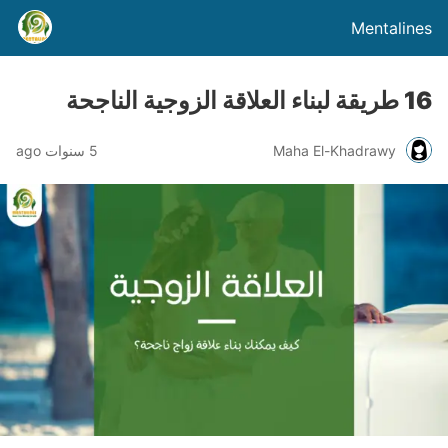
Mentalines
16 طريقة لبناء العلاقة الزوجية الناجحة
Maha El-Khadrawy
5 سنوات ago