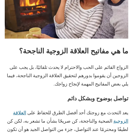
ما هي مفاتيح العلاقة الزوجية الناجحة؟
الزواج القائم على الحب والاحترام لا يحدث تلقائيًا، بل يجب على
الزوجين أن يقوموا بدورهم لتحقيق العلاقة الزوجية الناجحة، فيما
يلي بعض المفاتيح المهمة لإنجاح زواجك.
تواصل بوضوح وبشكل دائم
يعد التحدث مع زوجتك أحد أفضل الطرق للحفاظ على
العلاقة
الزوجية
الصحية والناجحة، كن صريحًا بشأن ما تشعر به، لكن كن
لطيفًا ومحترمًا عند التواصل، جزء من التواصل الجيد هو أن تكون