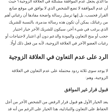
ما الذي يجعل عدم الموافقة مشكلة في العلاقة الزوجية؟ حيث
أن عدم الموافقة لا تضع الشخص الذي لا يوافق في موقع صانع
القرار فحسب، بل إنها ترسل رسالة واضحة مفادها أن رغباتي أهم
من رغباتك، يمكن أن تكون هذه رسالة مدمرة، بالنسبة للشريك
الذي يرغب في شيء أخر، سيكون للشريك الأخر خيار اختيار
حجب أو منح التعاون والمودة والدعم دون أي اعتبار لاحتياجات أو
رغبات العضو الآخر في العلاقة الزوجية، لأنه من فعل ذلك أولًا.
الرد على عدم التعاون في العلاقة الزوجية
لا يوجد سوى ثلاثة ردود محتملة على عدم التعاون في العلاقة
الزوجية، وهم:
قبول قرار غير الموافق
يعد الخيار الأول هو قبول قرار الرفض من الشخص الأخر من أجل
الحفاظ على التعاون والتبادلية، هذا الخيار على الرغم من أنه قد