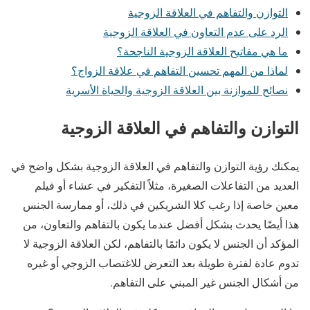
التوازن والتفاهم في العلاقة الزوجية
الرد على عدم التعاون في العلاقة الزوجية
ما هي مفاتيح العلاقة الزوجية الناجحة؟
لماذا من المهم تحسين التفاهم في علاقة الزواج؟
نصائح للموازنة بين العلاقة الزوجية والحياة الأسرية
التوازن والتفاهم في العلاقة الزوجية
يمكنك رؤية التوازن والتفاهم في العلاقة الزوجية بشكل واضح في
العديد من التفاعلات الصغيرة، مثلاً التفكير في عشاء أو فيلم
معين خاصة إذا رغب كلا الشريكين في ذلك، أو ممارسة الجنس
هذا أيضًا يحدث بشكل أفضل عندما يكون بالتفاهم والتعاون، من
المؤكد أن الجنس لا يكون دائمًا بالتفاهم، لكن العلاقة الزوجية لا
تدوم عادة لفترة طويلة بعد التعرض للاغتصاب الزوجي أو غيره
من أشكال الجنس غير المبني على التفاهم.