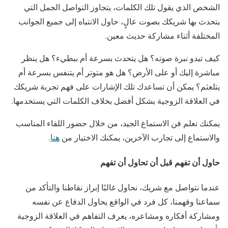
الشخص الذي يقول تلك الكلمات، يتجاوز التواصل الجمل التي
يتحدث بها شريكك بصوت عالٍ، حاول الانتباه إلى جميع الجوانب
المختلفة أثناء مشاركة حديث معين.
كيف تبدو نبرة صوته؟ هل يتحدث بسرعة أم ببطيء؟ هل ينظر
مباشرة إليك أو على الأرض؟ هل هو متوتر أم يتنفس بسرعة أم
يتلعثم؟ يمكن أن تساعدك تلك الإشارات على فهم تجربة شريكك
في العلاقة الزوجية بشكل أفضل بخلاف الكلمات التي يستخدمها.
يمكنك تعلم فن الاستماع الجيد، من خلال حضور اللقاء المناسب
والاستماع إلى تجارب الآخرين، يمكنك الاختيار من
هنا
.
حاول أن تفهم قبل أن تحاول أن تفهم
عندما نتواصل مع شريك، نحاول غالبًا إبراز نقاطنا والتأكد من
سماعنا وفهمنا، كل فرد في الواقع يحاول الدفاع عن نفسه
ومشاركة أفكاره ومشاعره، يعرف التفاهم في العلاقة الزوجية