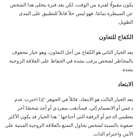
يكون مقبولًا لفترة من الوقت، لكن بعد فترة يتخلى هذا الشخص
عن السيطرة تمامًا، فهو ليس حلاً قابلاً للتطبيق على المدى
الطويل.
الكفاح للتعاون
يعد الخيار الثاني هو الكفاح من أجل التعاون، وهو خيار محفوف
بالمخاطر لشخص يرغب بشدة في الحفاظ على العلاقة الزوجية
بشدة.
الابتعاد
يعد الخيار الثالث هو الابتعاد، قائلاً في الجوهر “إذا اخترت عدم
دعمي أو الانضمام إلي، فسأذهب بمفردي أو أجد شخصًا آخر
يعطيني الدعم أو الرفقة التي أحتاجها.” هذا الخيار قد يكون الأكثر
صعوبة بالنسبة لشخص يحاول التمتع بالعلاقة الزوجية المبنية على
الأمن واحترام الذات.