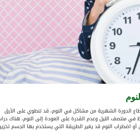
لنوم
طاع الدورة الشهرية من مشاكل في النوم، قد تنطوي على الأرق
 في منتصف الليل وعدم القدرة على العودة إلى النوم، هناك درا
 أو اضطراب النوم قد يغير الطريقة التي يستخدم بها الجسم تخزين