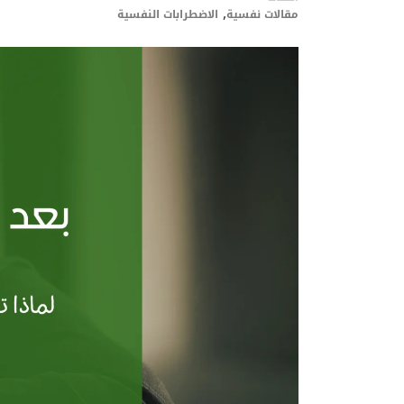
,
مقالات نفسية
الاضطرابات النفسية