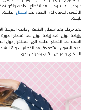
هرمون الاستروجين بعد انقطاع الطمث ولكن نصفه
الرئيسي للوفاة لدى النساء بعد
انقطاع
الطمث، فإ
للبحث.
تعد مرحلة بعد انقطاع الطمث، وخاصة المرحلة الا
وزيادة الوزن، تعد زيادة الوزن بعد انقطاع الدو
النساء بعد انقطاع الطمث إلى الاستقرار حول ال
هذه الدهون المتجمعة بعد انقطاع الدورة الشه
السكري وأمراض القلب وأمراض أخرى.