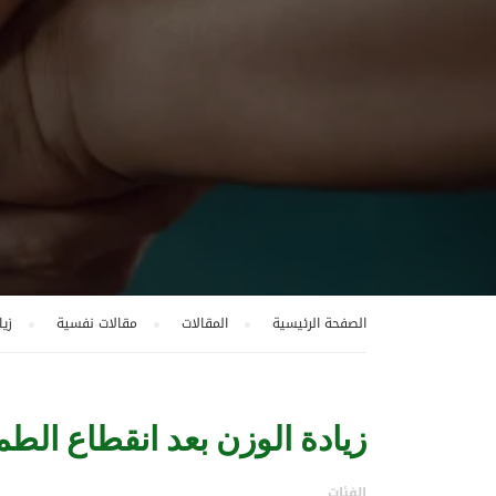
الصفحة الرئيسية
المقالات
مقالات نفسية
زيا
زيادة الوزن بعد انقطاع الطم
الفئات