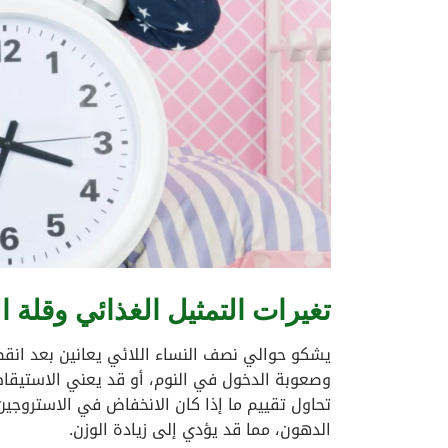
تغيرات التمثيل الغذائي وقلة ا
يشكو حوالي نصف النساء اللائي يعانين بعد انق
وصعوبة الدخول في النوم، أو قد يعني الاستيقاظ
تحاول تقييم ما إذا كان الانخفاض في الاستروجين
الدهون، مما قد يؤدي إلى زيادة الوزن.