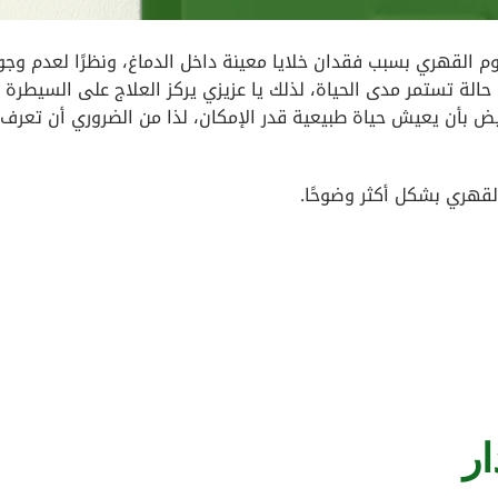
م القهري بسبب فقدان خلايا معينة داخل الدماغ، ونظرًا لعدم وجو
و حالة تستمر مدى الحياة، لذلك يا عزيزي يركز العلاج على السيطرة
يض بأن يعيش حياة طبيعية قدر الإمكان، لذا من الضروري أن تعرف
قهري بشكل أكثر وضوحًا.
ر