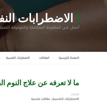
الاضطرابات النف
أحصل على المعلومة المتكاملة والموثوقة لتتع
الصفحة الرئيسية
المقالات
الاضطرابات النفسية
ما لا تعرفه عن علاج النوم ا
الفئات
,
الاضطرابات النفسية
مقالات نفسية