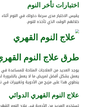
اختبارات تأخر النوم
يقيس الاختبار مدى سرعة دخولك في النوم أثناء ا
خلالهم الوقت الذي تأخذه للنوم.
طرق علاج النوم القهري
يوجد العديد من العلاجات المتاحة للمساعدة في
يعمل بشكل أفضل لمريض ما لا يعمل بالضرورة لمر
ينطوي هذا على مزيج من الأدوية وتغييرات في نم
علاج النوم القهري الدوائي
تستخدم العديد من الأدوية في علاج النوم القه