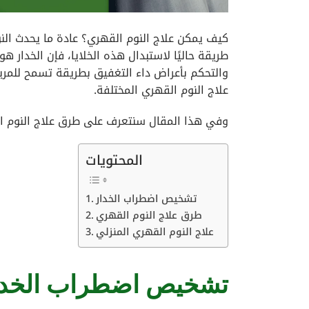
كيف يمكن علاج النوم القهري؟ عادة ما يحدث النو
طريقة حاليًا لاستبدال هذه الخلايا، فإن الخدار ه
والتحكم بأعراض داء التغفيق بطريقة تسمح للمر
علاج النوم القهري المختلفة.
وفي هذا المقال سنتعرف على طرق علاج النوم ال
المحتويات
تشخيص اضطراب الخدار
طرق علاج النوم القهري
علاج النوم القهري المنزلي
تشخيص اضطراب الخدا