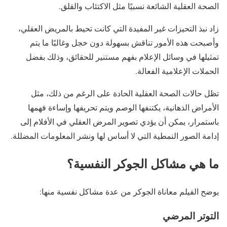
الصحة العقلية الشائعة نسبيًا مثل الاكتئاب والقلق.
زاد نبذ التحيزات غير المفيدة التي كانت تحيط بالمريض العقلي،
وأصبحت هذه الأمور تناقش بسهولة دون خجل وغالبًا ما يتم
تمثيلها في وسائل الإعلام بفهم مستنير للحقائق، وذلك بفضل
الحملات الإعلامية الفعالة.
تظل حالات الصحة العقلية الحادة على الرغم من ذلك، مثل
الأمراض الذهانية، يكتنفها الوصم ويتم تحريفها وإساءة فهمها
باستمرار، يمكن أن يؤدي تصوير المرض العقلي في الأفلام إلى
إدامة الصور النمطية التي لا أساس لها ونشر المعلومات المضللة.
ما هي مشاكل الجوكر النفسية؟
يوضح الفيلم معاناة الجوكر من عدة مشاكل نفسية منها:
التوتر المرضي