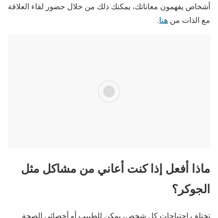
أشخاص يفهمون معاناتك، يمكنك ذلك من خلال حضور لقاء العلاقة
مع الذات من
هنا
.
ماذا أفعل إذا كنت أعاني من مشاكل مثل
الجوكر؟
تختلف احتياجات كل شخص، يمكن للطبيب أو أخصائي الصحة