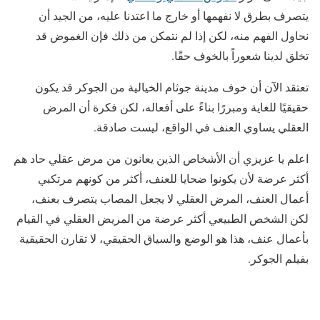
يتصرف بطرق لا نفهمها أو خارج ما اعتدنا عليه، من الجيد أن
نحاول الفهم منه، لكن إذا لم نتمكن من ذلك فإن الغموض قد
تخلق لدينا شعوراً بالخوف حقًا.
تعتقد الآن أن خوف مدينة جوثام الخيالية من الجوكر قد يكون
حقيقيًا للغاية ومبررًا بناءً على أفعاله، لكن فكرة أن المرض
العقلي يساوي العنف في الواقع، ليست صادقة.
اعلم يا عزيزي أن الأشخاص الذين يعانون من مرض عقلي حاد هم
أكثر عرضة لأن يكونوا ضحايا للعنف، أكثر من كونهم مرتكبي
أعمال العنف، المرض العقلي لا يجعل المصاب يتصرف بعنف،
لكن الشخص الطبيعي أكثر عرضة من المريض العقلي في القيام
بأعمال عنف، هذا هو الوضع والسياق الحقيقي، لا تقارن الحقيقية
بفيلم الجوكر.