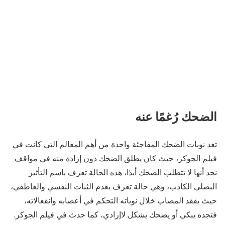
الضحك رُغمًا عنه
تعد نوبات الضحك المفاجئة واحدة من أهم المعالم التي كانت في
فيلم الجوكر، حيث كان يطلق الضحك دون إرادة منه في مواقف
نجد أنها لا تتطلب الضحك أبدًا، هذه الحالة تعرف باسم التأثير
البصلي الكاذب، وهي حالة تعرف بعدم الثبات النفسي والعاطفي،
حيث يفقد المصاب خلال نوباته التحكم في أعصابه وانفعالاته،
فتجده يبكي أو يضحك بشكل لاإرادي، كما حدث في فيلم الجوكر.