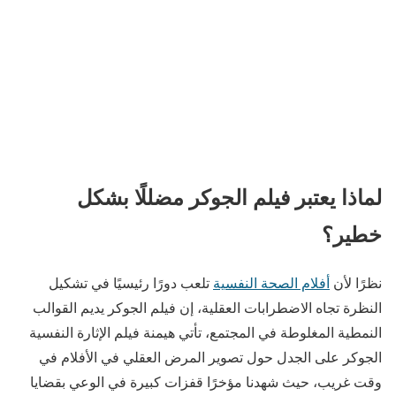
لماذا يعتبر فيلم الجوكر مضللًا بشكل
خطير؟
نظرًا لأن
أفلام الصحة النفسية
تلعب دورًا رئيسيًا في تشكيل
النظرة تجاه الاضطرابات العقلية، إن فيلم الجوكر يديم القوالب
النمطية المغلوطة في المجتمع، تأتي هيمنة فيلم الإثارة النفسية
الجوكر على الجدل حول تصوير المرض العقلي في الأفلام في
وقت غريب، حيث شهدنا مؤخرًا قفزات كبيرة في الوعي بقضايا