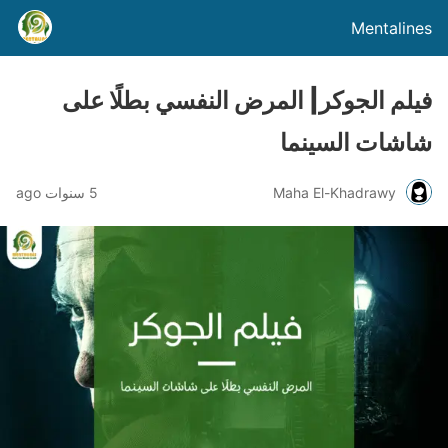
Mentalines
فيلم الجوكر| المرض النفسي بطلًا على
شاشات السينما
Maha El-Khadrawy
5 سنوات ago