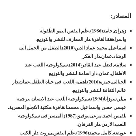
المصادر:
زهران,حامد(1986).علم النفس النمو الطفولة
والمراهقة.القاهرة.دار المعارف للنشر والتوزيع.
اسماعيل,محمد عماد الدين(2010).الطفل من الحمل الى
الرشاد.عمان.دار الفكر
سلامة,فضل عبد القادر(2014).سيكولوجية اللعب عند
الاطفال.عمان.دار اسامة للنشر والتوزيع
الجبالى,حمزة(2016).اهمية اللعب فى حياة الطفل.عمان.دار
عالم الثقافة للنشر والتوزيع.
ميلر,سوزانا(1994).سيكولوجية اللعب عند الانسان .ترجمة
عيسى حسن واسماعيل محمد.القاهرة.مكتبة الانجلو المصرية.
بلقيس,احمد.مرعى,توفيق(1987).الميسر فى سيكولوجية
اللعب.الاردن.دار الفرقان.
عويضة,كامل محمد(1996).علم النفس.بيروت.دار الكتب