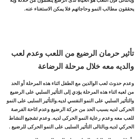
يحققون مطالب النمو وحاجاتهم فلا يمكن الاستغناء عنه.
تأثير حرمان الرضيع من اللعب وعدم لعب
والديه معه خلال مرحلة الرضاعة
وعدم حدوث لعب الوالدين مع الطفل اثناء هذه المرحلة أو الحد
من لعبه اثناء هذه المرحلة يؤدي إلى التأثير السلبي على الرضيع
والتأثير السلبي على النمو النفسي لديه.والتأثير السلبى على النمو
الحركى لديه بسبب الحد من حركة الرضيع وعدم اتاحة الفرصة
للعب معه وعدم رعاية النمو الحركى لديه. وعدم تشجيع النشاط
الحركي لديه.وبالتالى التأثير السلبى على النمو الحركى للرضيع .