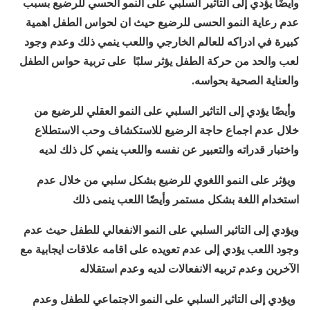
وأيضًا يؤدي إلى التاثير السلبي على النمو الحسي للرضيع بسبب
عدم رعاية النمو الحسى للرضيع حيث ان لحواس الطفل اهمية
كبيرة في ادراكه للعالم الخارجي واللعب ينمي ذلك وعدم وجود
لعب والحد من حركة الطفل يؤثر سلبًا
على تربية حواس الطفل
والعناية الصحية بحواسه.
وأيضًا يؤدي إلى التاثير السلبي على النمو العقلي للرضيع من
خلال عدم اجماع حاجة الرضيع للاستكشاف وحب الاستطلاع
واختبار قدراته والتعبير عن نفسه واللعب ينمي كل ذلك لديه
ويؤثر على النمو اللغوي للرضيع بشكل سلبي من خلال عدم
استخدام اللغة بشكل مستمر وأيضًا اللعب ينمى ذلك
ويؤدي إلى التاثير السلبي على النمو الانفعالي للطفل حيث عدم
وجود اللعب يؤدي إلى عدم تعويده على اقامه علاقات ايجابية مع
الآخرين وعدم تربيه الانفعالات لديه وعدم استقلاله
ويؤدي إلى التاثير السلبي على النمو الاجتماعي للطفل وعدم