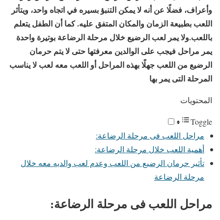
وأعراف، فضلًا عن أنه لا يمكن التنبؤ بسيره في اتجاه واحد، ويتأثر
اللعب بطبيعة الزمان والمكان المتفق عليه. كما أن الطفل يتعلم
باللعب.ولا يمر لعب الرضيع خلال مرحلة الرضاعة بوتيرة واحدة
يمر مراحل
فيجب على الوالدين معرفتها حتى لا يتم حرمان
الرضيع من اللعب جهلًا بهذه المراحل أو اللعب معه لعب لا يناسب
المرحلة التى يمر بها
المحتويات
Toggle
مراحل اللعب فى مرحلة الرضاعة:
أهمية اللعب خلال مرحلة الرضاعة:
تأثير حرمان الرضيع من اللعب وعدم لعب والديه معه خلال
مرحلة الرضاعة
مراحل اللعب فى مرحلة الرضاعة: