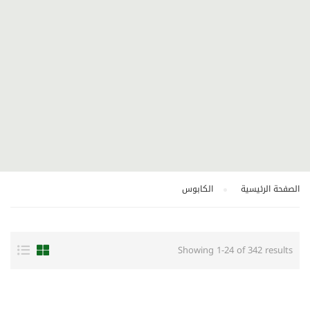
الصفحة الرئيسية
الكابوس
Showing 1-24 of 342 results