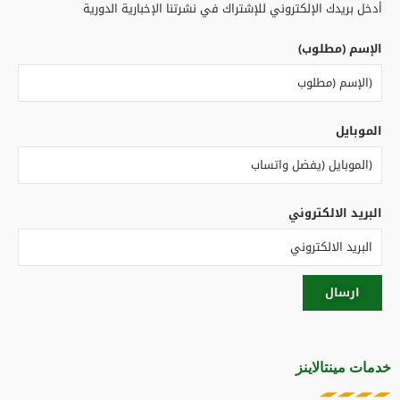
أدخل بريدك الإلكتروني للإشتراك في نشرتنا الإخبارية الدورية
الإسم (مطلوب)
الموبايل
البريد الالكتروني
خدمات مينتالاينز