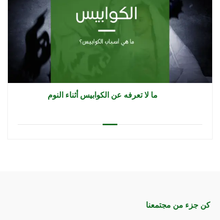
ما لا تعرفه عن الكوابيس أثناء النوم
كن جزء من مجتمعنا​