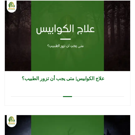
علاج الكوابيس| متى يجب أن تزور الطبيب؟