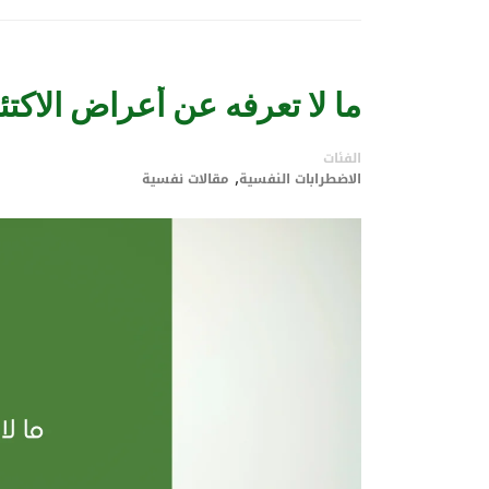
ما لا تعرفه عن أعراض الاكتئ
الفئات
,
الاضطرابات النفسية
مقالات نفسية