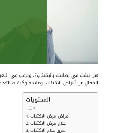
هل تشك في إصابتك بالإكتئاب؟، وترغب في التعر
المقال عن أعراض الاكتئاب، وعلاجه وكيفية التعا
المحتويات
أعراض مرض الاكتئاب
علاج مرض الاكتئاب
طرق علاج الاكتئاب