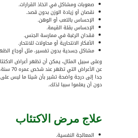
صعوبات ومشاكل في اتخاذ القرارات.
نقصان أو زيادة الوزن بدون قصد.
الإحساس بالتعب أو الوهن.
الإحساس بقلة القيمة.
فقدان الرغبة في ممارسة الجنس.
الأفكار الانتحارية أو محاولات للانتحار.
مشاكل جسدية بدون تفسير، مثل أوجاع الظهر 
عن الأعر
جدا إلى درجة واضحة تشير بأن شيئا ما ليس على م
دون أن يعلموا سببا لذلك.
علاج مرض الاكتئاب
المعالجة النفسية.