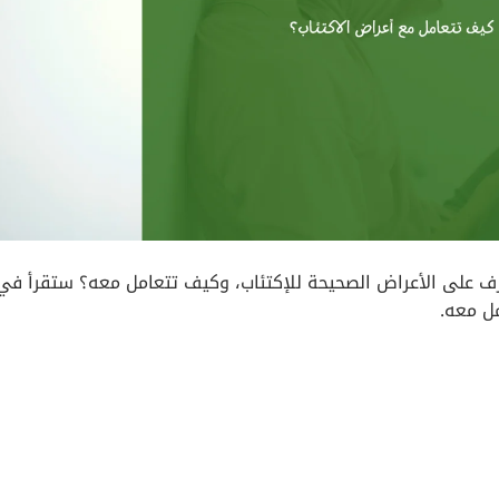
ف على الأعراض الصحيحة للإكتئاب، وكيف تتعامل معه؟ ستقرأ في
مل معه.