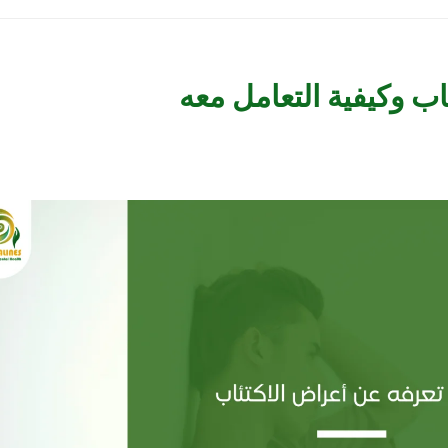
اب وكيفية التعامل معه