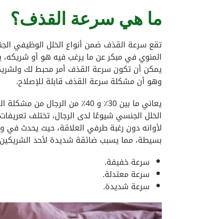
ما هي سرعة القذف؟
تقع سرعة القذف ضمن أنواع الخلل الوظيفي الجن
المنوي في مبكر عن ما يرغب فيه هو أو شريكه، يحد
يمكن أن تكون سرعة القذف أمر محبط لك ولشريك
وهو أن مشكلة سرعة القذف قابلة للإصلاح.
يعاني ما بين 30٪ و 40٪ من الر
الخلل الجنسي شيوعًا لدى الرجال، تختلف تعريف
لأوانه دون رغبة طرفي العلاقة، حيث يحدث في وقت
بسيطة، مما يسبب ضائقة شديدة لأحد الشريكين 
سرعة خفيفة.
سرعة معتدلة.
سرعة شديدة.