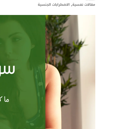
,
مقالات نفسية
الاضطرابات الجنسية