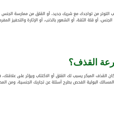
ب التوتر من تواجدك مع شريك جديد، أو القلق من ممارسة الجنس 
جنس، أو قلة الثقة، أو الشعور بالذنب، أو الإثارة والتحفيز المفرط
عة القذف؟
كان القذف المبكر يسبب لك القلق أو الاكتئاب ويؤثر على علاقتك، 
 المسالك البولية الفحص بطرح أسئلة عن تجاربك الجنسية، ومن المح