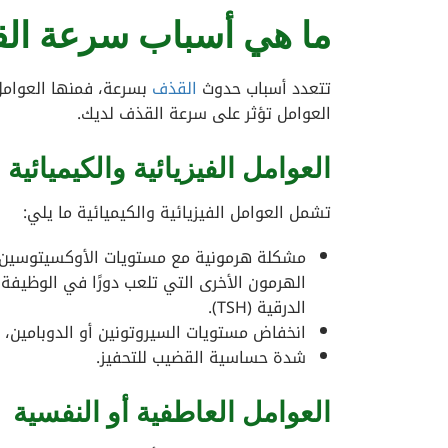
ما هي أسباب سرعة ال
تتعدد أسباب حدوث
القذف
بسرعة، فمنها العوامل 
العوامل تؤثر على سرعة القذف لديك.
العوامل الفيزيائية والكيميائية
تشمل العوامل الفيزيائية والكيميائية ما يلي:
مشكلة هرمونية مع مستويات الأوكسيتوسين، 
الدرقية (TSH).
انخفاض مستويات السيروتونين أو الدوبامين، و
شدة حساسية القضيب للتحفيز.
العوامل العاطفية أو النفسية