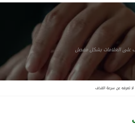
رف على العلامات بشكل مفصل
 لا تعرفه عن سرعة القذف