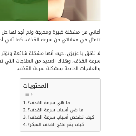
أعاني من مشكلة كبيرة ومحرجة ولم أجد لها حل
تتمثل في معاناتي من سرعة القذف، كما أنني أخ
سرعة القذف، وهناك العديد من العلاجات التي 
والعلاجات الخاصة بمشكلة سرعة القذف.
المحتويات
ما هي سرعة القذف؟
ما هي أسباب سرعة القذف؟
كيف تشخص أسباب سرعة القذف؟
كيف يتم علاج القذف المبكر؟