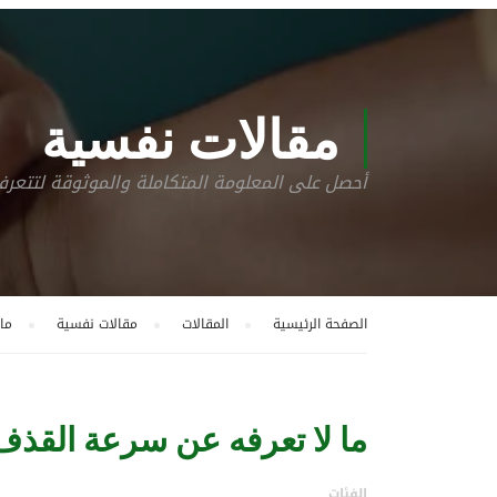
مقالات نفسية
أحصل على المعلومة المتكاملة والموثوقة لتتع
الصفحة الرئيسية
المقالات
مقالات نفسية
ما
ما لا تعرفه عن سرعة القذف
الفئات